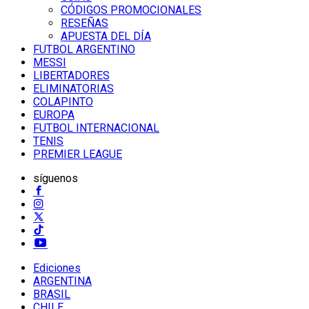
CÓDIGOS PROMOCIONALES
RESEÑAS
APUESTA DEL DÍA
FUTBOL ARGENTINO
MESSI
LIBERTADORES
ELIMINATORIAS
COLAPINTO
EUROPA
FUTBOL INTERNACIONAL
TENIS
PREMIER LEAGUE
síguenos
Ediciones
ARGENTINA
BRASIL
CHILE