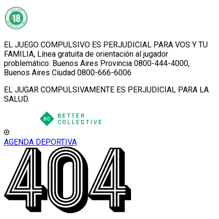
EL JUEGO COMPULSIVO ES PERJUDICIAL PARA VOS Y TU
FAMILIA, Línea gratuita de orientación al jugador
problemático: Buenos Aires Provincia 0800-444-4000,
Buenos Aires Ciudad 0800-666-6006
EL JUGAR COMPULSIVAMENTE ES PERJUDICIAL PARA LA
SALUD.
AGENDA DEPORTIVA