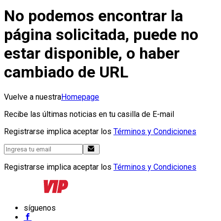
No podemos encontrar la
página solicitada, puede no
estar disponible, o haber
cambiado de URL
Vuelve a nuestra
Homepage
Recibe las últimas noticias en tu casilla de E-mail
Registrarse implica aceptar los
Términos y Condiciones
Registrarse implica aceptar los
Términos y Condiciones
síguenos