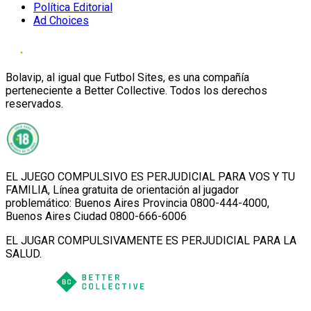
Política Editorial
Ad Choices
Bolavip, al igual que Futbol Sites, es una compañía
perteneciente a Better Collective. Todos los derechos
reservados.
EL JUEGO COMPULSIVO ES PERJUDICIAL PARA VOS Y TU
FAMILIA, Línea gratuita de orientación al jugador
problemático: Buenos Aires Provincia 0800-444-4000,
Buenos Aires Ciudad 0800-666-6006
EL JUGAR COMPULSIVAMENTE ES PERJUDICIAL PARA LA
SALUD.