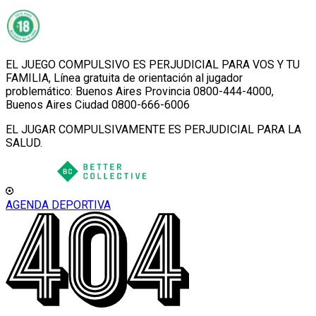
EL JUEGO COMPULSIVO ES PERJUDICIAL PARA VOS Y TU
FAMILIA, Línea gratuita de orientación al jugador
problemático: Buenos Aires Provincia 0800-444-4000,
Buenos Aires Ciudad 0800-666-6006
EL JUGAR COMPULSIVAMENTE ES PERJUDICIAL PARA LA
SALUD.
AGENDA DEPORTIVA