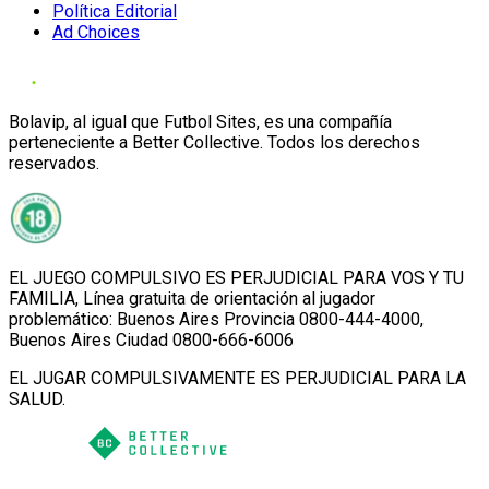
Política Editorial
Ad Choices
Bolavip, al igual que Futbol Sites, es una compañía
perteneciente a Better Collective. Todos los derechos
reservados.
EL JUEGO COMPULSIVO ES PERJUDICIAL PARA VOS Y TU
FAMILIA, Línea gratuita de orientación al jugador
problemático: Buenos Aires Provincia 0800-444-4000,
Buenos Aires Ciudad 0800-666-6006
EL JUGAR COMPULSIVAMENTE ES PERJUDICIAL PARA LA
SALUD.