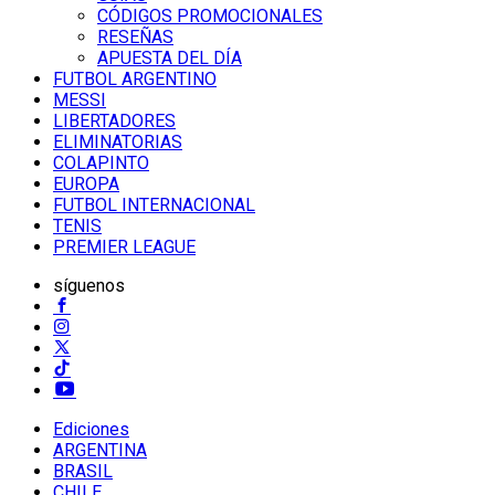
CÓDIGOS PROMOCIONALES
RESEÑAS
APUESTA DEL DÍA
FUTBOL ARGENTINO
MESSI
LIBERTADORES
ELIMINATORIAS
COLAPINTO
EUROPA
FUTBOL INTERNACIONAL
TENIS
PREMIER LEAGUE
síguenos
Ediciones
ARGENTINA
BRASIL
CHILE