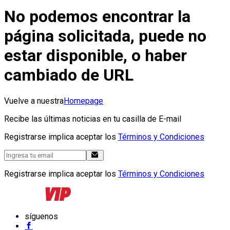
No podemos encontrar la
página solicitada, puede no
estar disponible, o haber
cambiado de URL
Vuelve a nuestra
Homepage
Recibe las últimas noticias en tu casilla de E-mail
Registrarse implica aceptar los
Términos y Condiciones
Registrarse implica aceptar los
Términos y Condiciones
síguenos