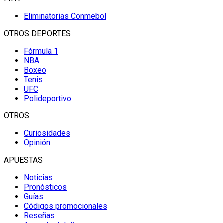
Eliminatorias Conmebol
OTROS DEPORTES
Fórmula 1
NBA
Boxeo
Tenis
UFC
Polideportivo
OTROS
Curiosidades
Opinión
APUESTAS
Noticias
Pronósticos
Guías
Códigos promocionales
Reseñas