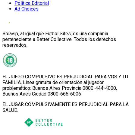
Política Editorial
Ad Choices
Bolavip, al igual que Futbol Sites, es una compañía
perteneciente a Better Collective. Todos los derechos
reservados.
EL JUEGO COMPULSIVO ES PERJUDICIAL PARA VOS Y TU
FAMILIA, Línea gratuita de orientación al jugador
problemático: Buenos Aires Provincia 0800-444-4000,
Buenos Aires Ciudad 0800-666-6006
EL JUGAR COMPULSIVAMENTE ES PERJUDICIAL PARA LA
SALUD.