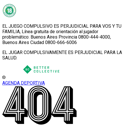
EL JUEGO COMPULSIVO ES PERJUDICIAL PARA VOS Y TU
FAMILIA, Línea gratuita de orientación al jugador
problemático: Buenos Aires Provincia 0800-444-4000,
Buenos Aires Ciudad 0800-666-6006
EL JUGAR COMPULSIVAMENTE ES PERJUDICIAL PARA LA
SALUD.
AGENDA DEPORTIVA