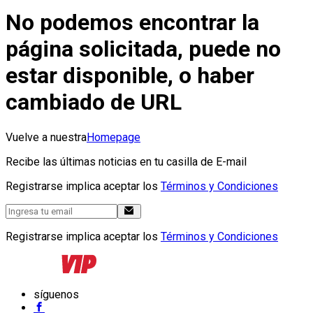
No podemos encontrar la
página solicitada, puede no
estar disponible, o haber
cambiado de URL
Vuelve a nuestra
Homepage
Recibe las últimas noticias en tu casilla de E-mail
Registrarse implica aceptar los
Términos y Condiciones
Registrarse implica aceptar los
Términos y Condiciones
síguenos