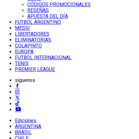
CÓDIGOS PROMOCIONALES
RESEÑAS
APUESTA DEL DÍA
FUTBOL ARGENTINO
MESSI
LIBERTADORES
ELIMINATORIAS
COLAPINTO
EUROPA
FUTBOL INTERNACIONAL
TENIS
PREMIER LEAGUE
síguenos
Ediciones
ARGENTINA
BRASIL
CHILE