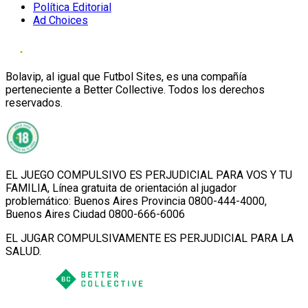
Política Editorial
Ad Choices
Bolavip, al igual que Futbol Sites, es una compañía
perteneciente a Better Collective. Todos los derechos
reservados.
EL JUEGO COMPULSIVO ES PERJUDICIAL PARA VOS Y TU
FAMILIA, Línea gratuita de orientación al jugador
problemático: Buenos Aires Provincia 0800-444-4000,
Buenos Aires Ciudad 0800-666-6006
EL JUGAR COMPULSIVAMENTE ES PERJUDICIAL PARA LA
SALUD.