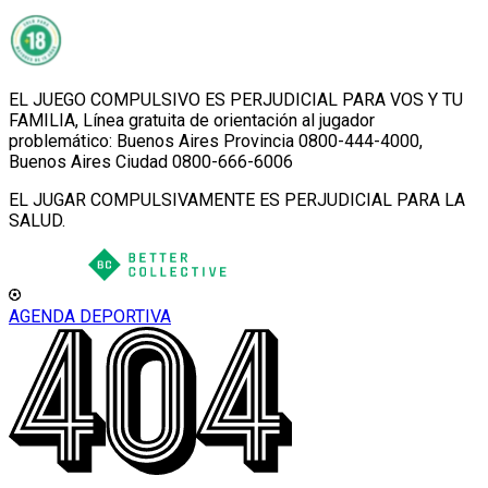
EL JUEGO COMPULSIVO ES PERJUDICIAL PARA VOS Y TU
FAMILIA, Línea gratuita de orientación al jugador
problemático: Buenos Aires Provincia 0800-444-4000,
Buenos Aires Ciudad 0800-666-6006
EL JUGAR COMPULSIVAMENTE ES PERJUDICIAL PARA LA
SALUD.
AGENDA DEPORTIVA