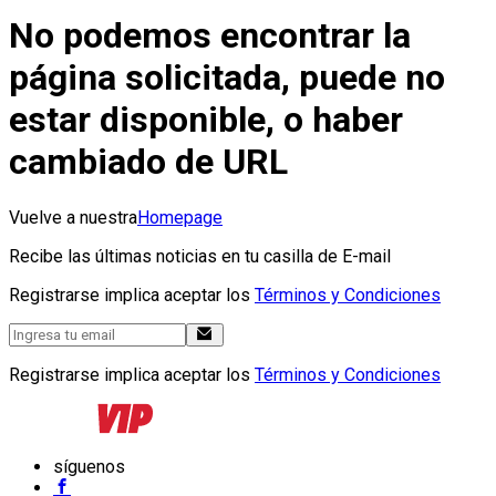
No podemos encontrar la
página solicitada, puede no
estar disponible, o haber
cambiado de URL
Vuelve a nuestra
Homepage
Recibe las últimas noticias en tu casilla de E-mail
Registrarse implica aceptar los
Términos y Condiciones
Registrarse implica aceptar los
Términos y Condiciones
síguenos