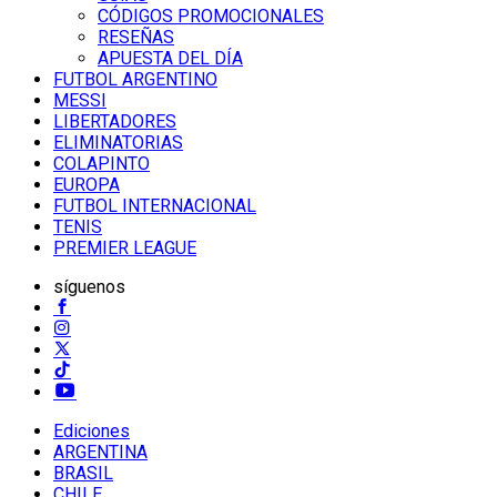
CÓDIGOS PROMOCIONALES
RESEÑAS
APUESTA DEL DÍA
FUTBOL ARGENTINO
MESSI
LIBERTADORES
ELIMINATORIAS
COLAPINTO
EUROPA
FUTBOL INTERNACIONAL
TENIS
PREMIER LEAGUE
síguenos
Ediciones
ARGENTINA
BRASIL
CHILE