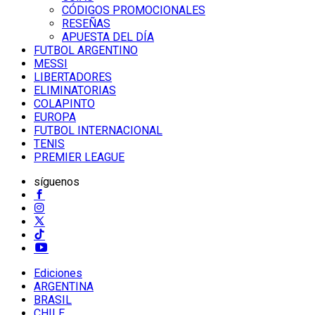
CÓDIGOS PROMOCIONALES
RESEÑAS
APUESTA DEL DÍA
FUTBOL ARGENTINO
MESSI
LIBERTADORES
ELIMINATORIAS
COLAPINTO
EUROPA
FUTBOL INTERNACIONAL
TENIS
PREMIER LEAGUE
síguenos
Ediciones
ARGENTINA
BRASIL
CHILE