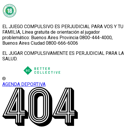
EL JUEGO COMPULSIVO ES PERJUDICIAL PARA VOS Y TU
FAMILIA, Línea gratuita de orientación al jugador
problemático: Buenos Aires Provincia 0800-444-4000,
Buenos Aires Ciudad 0800-666-6006
EL JUGAR COMPULSIVAMENTE ES PERJUDICIAL PARA LA
SALUD.
AGENDA DEPORTIVA