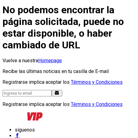
No podemos encontrar la
página solicitada, puede no
estar disponible, o haber
cambiado de URL
Vuelve a nuestra
Homepage
Recibe las últimas noticias en tu casilla de E-mail
Registrarse implica aceptar los
Términos y Condiciones
Registrarse implica aceptar los
Términos y Condiciones
síguenos