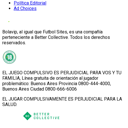
Política Editorial
Ad Choices
Bolavip, al igual que Futbol Sites, es una compañía
perteneciente a Better Collective. Todos los derechos
reservados.
EL JUEGO COMPULSIVO ES PERJUDICIAL PARA VOS Y TU
FAMILIA, Línea gratuita de orientación al jugador
problemático: Buenos Aires Provincia 0800-444-4000,
Buenos Aires Ciudad 0800-666-6006
EL JUGAR COMPULSIVAMENTE ES PERJUDICIAL PARA LA
SALUD.