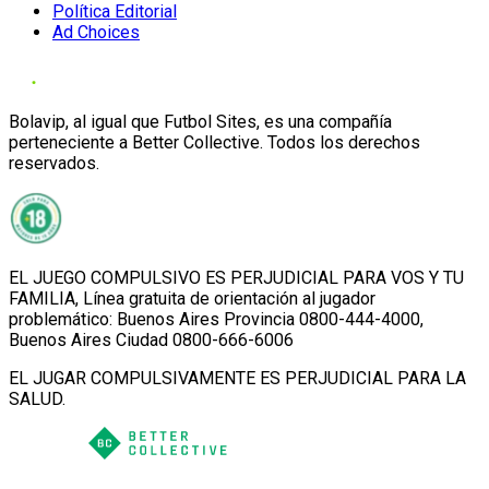
Política Editorial
Ad Choices
Bolavip, al igual que Futbol Sites, es una compañía
perteneciente a Better Collective. Todos los derechos
reservados.
EL JUEGO COMPULSIVO ES PERJUDICIAL PARA VOS Y TU
FAMILIA, Línea gratuita de orientación al jugador
problemático: Buenos Aires Provincia 0800-444-4000,
Buenos Aires Ciudad 0800-666-6006
EL JUGAR COMPULSIVAMENTE ES PERJUDICIAL PARA LA
SALUD.