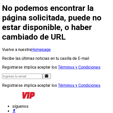
No podemos encontrar la
página solicitada, puede no
estar disponible, o haber
cambiado de URL
Vuelve a nuestra
Homepage
Recibe las últimas noticias en tu casilla de E-mail
Registrarse implica aceptar los
Términos y Condiciones
Registrarse implica aceptar los
Términos y Condiciones
síguenos