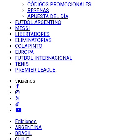
CÓDIGOS PROMOCIONALES
RESEÑAS
APUESTA DEL DÍA
FUTBOL ARGENTINO
MESSI
LIBERTADORES
ELIMINATORIAS
COLAPINTO
EUROPA
FUTBOL INTERNACIONAL
TENIS
PREMIER LEAGUE
síguenos
Ediciones
ARGENTINA
BRASIL
CHILE