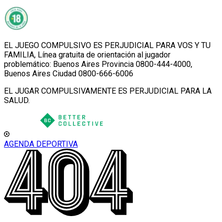
EL JUEGO COMPULSIVO ES PERJUDICIAL PARA VOS Y TU
FAMILIA, Línea gratuita de orientación al jugador
problemático: Buenos Aires Provincia 0800-444-4000,
Buenos Aires Ciudad 0800-666-6006
EL JUGAR COMPULSIVAMENTE ES PERJUDICIAL PARA LA
SALUD.
AGENDA DEPORTIVA