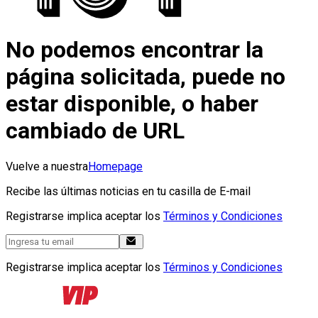
No podemos encontrar la
página solicitada, puede no
estar disponible, o haber
cambiado de URL
Vuelve a nuestra
Homepage
Recibe las últimas noticias en tu casilla de E-mail
Registrarse implica aceptar los
Términos y Condiciones
Registrarse implica aceptar los
Términos y Condiciones