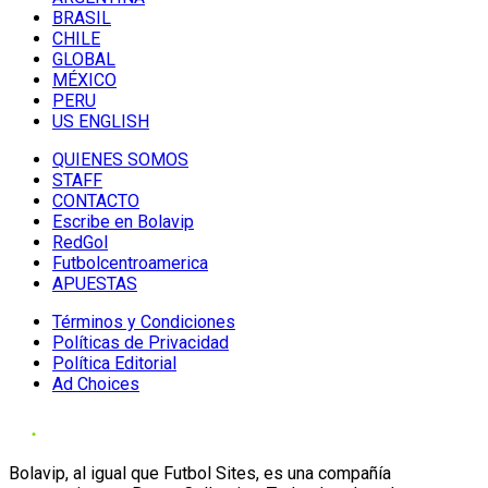
BRASIL
CHILE
GLOBAL
MÉXICO
PERU
US ENGLISH
QUIENES SOMOS
STAFF
CONTACTO
Escribe en Bolavip
RedGol
Futbolcentroamerica
APUESTAS
Términos y Condiciones
Políticas de Privacidad
Política Editorial
Ad Choices
Bolavip, al igual que Futbol Sites, es una compañía