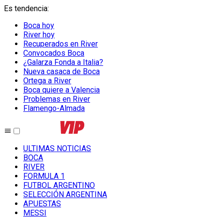
Es tendencia
:
Boca hoy
River hoy
Recuperados en River
Convocados Boca
¿Galarza Fonda a Italia?
Nueva casaca de Boca
Ortega a River
Boca quiere a Valencia
Problemas en River
Flamengo-Almada
ULTIMAS NOTICIAS
BOCA
RIVER
FORMULA 1
FUTBOL ARGENTINO
SELECCIÓN ARGENTINA
APUESTAS
MESSI