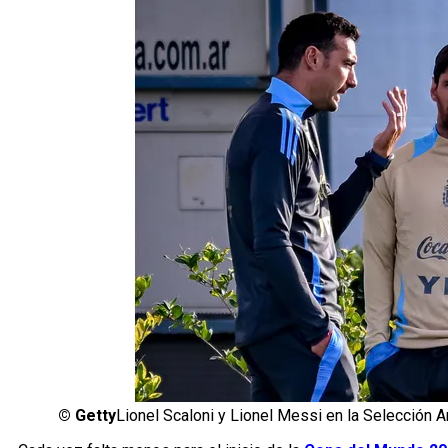
©
Getty
Lionel Scaloni y Lionel Messi en la Selección A