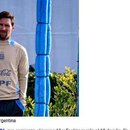
rgentina.