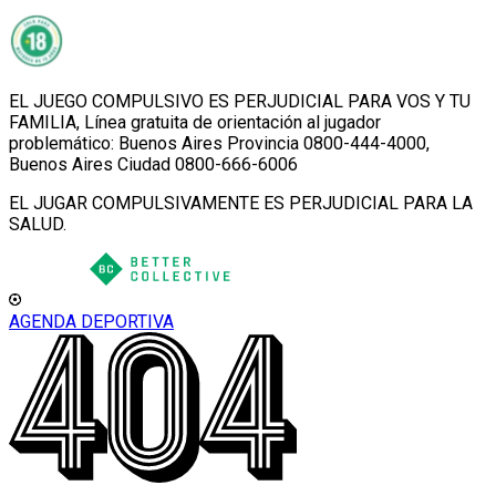
EL JUEGO COMPULSIVO ES PERJUDICIAL PARA VOS Y TU
FAMILIA, Línea gratuita de orientación al jugador
problemático: Buenos Aires Provincia 0800-444-4000,
Buenos Aires Ciudad 0800-666-6006
EL JUGAR COMPULSIVAMENTE ES PERJUDICIAL PARA LA
SALUD.
AGENDA DEPORTIVA