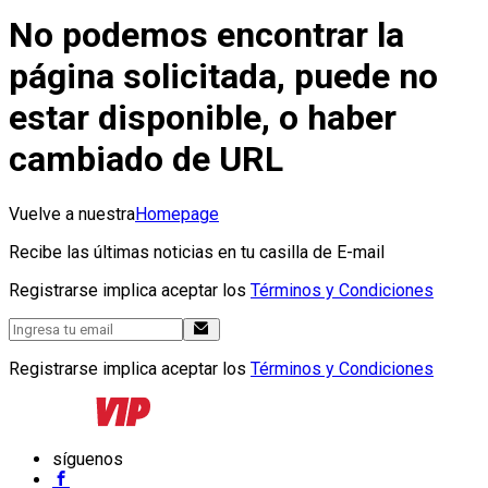
No podemos encontrar la
página solicitada, puede no
estar disponible, o haber
cambiado de URL
Vuelve a nuestra
Homepage
Recibe las últimas noticias en tu casilla de E-mail
Registrarse implica aceptar los
Términos y Condiciones
Registrarse implica aceptar los
Términos y Condiciones
síguenos