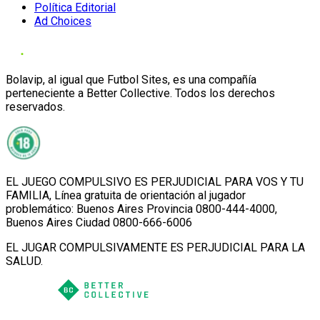
Política Editorial
Ad Choices
Bolavip, al igual que Futbol Sites, es una compañía
perteneciente a Better Collective. Todos los derechos
reservados.
EL JUEGO COMPULSIVO ES PERJUDICIAL PARA VOS Y TU
FAMILIA, Línea gratuita de orientación al jugador
problemático: Buenos Aires Provincia 0800-444-4000,
Buenos Aires Ciudad 0800-666-6006
EL JUGAR COMPULSIVAMENTE ES PERJUDICIAL PARA LA
SALUD.