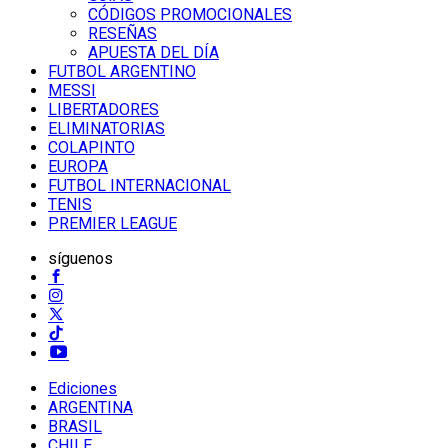
CÓDIGOS PROMOCIONALES
RESEÑAS
APUESTA DEL DÍA
FUTBOL ARGENTINO
MESSI
LIBERTADORES
ELIMINATORIAS
COLAPINTO
EUROPA
FUTBOL INTERNACIONAL
TENIS
PREMIER LEAGUE
síguenos
Ediciones
ARGENTINA
BRASIL
CHILE