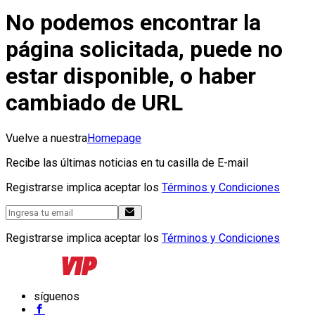
No podemos encontrar la
página solicitada, puede no
estar disponible, o haber
cambiado de URL
Vuelve a nuestra
Homepage
Recibe las últimas noticias en tu casilla de E-mail
Registrarse implica aceptar los
Términos y Condiciones
Registrarse implica aceptar los
Términos y Condiciones
síguenos