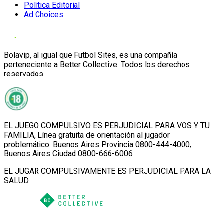
Política Editorial
Ad Choices
Bolavip, al igual que Futbol Sites, es una compañía
perteneciente a Better Collective. Todos los derechos
reservados.
EL JUEGO COMPULSIVO ES PERJUDICIAL PARA VOS Y TU
FAMILIA, Línea gratuita de orientación al jugador
problemático: Buenos Aires Provincia 0800-444-4000,
Buenos Aires Ciudad 0800-666-6006
EL JUGAR COMPULSIVAMENTE ES PERJUDICIAL PARA LA
SALUD.