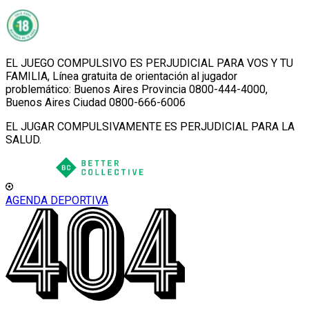
EL JUEGO COMPULSIVO ES PERJUDICIAL PARA VOS Y TU
FAMILIA, Línea gratuita de orientación al jugador
problemático: Buenos Aires Provincia 0800-444-4000,
Buenos Aires Ciudad 0800-666-6006
EL JUGAR COMPULSIVAMENTE ES PERJUDICIAL PARA LA
SALUD.
AGENDA DEPORTIVA