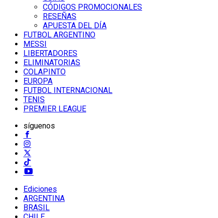
CÓDIGOS PROMOCIONALES
RESEÑAS
APUESTA DEL DÍA
FUTBOL ARGENTINO
MESSI
LIBERTADORES
ELIMINATORIAS
COLAPINTO
EUROPA
FUTBOL INTERNACIONAL
TENIS
PREMIER LEAGUE
síguenos
Ediciones
ARGENTINA
BRASIL
CHILE