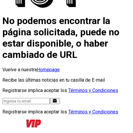
No podemos encontrar la
página solicitada, puede no
estar disponible, o haber
cambiado de URL
Vuelve a nuestra
Homepage
Recibe las últimas noticias en tu casilla de E-mail
Registrarse implica aceptar los
Términos y Condiciones
Registrarse implica aceptar los
Términos y Condiciones