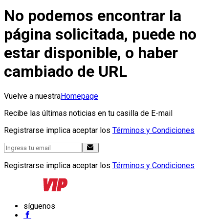
No podemos encontrar la
página solicitada, puede no
estar disponible, o haber
cambiado de URL
Vuelve a nuestra
Homepage
Recibe las últimas noticias en tu casilla de E-mail
Registrarse implica aceptar los
Términos y Condiciones
Registrarse implica aceptar los
Términos y Condiciones
síguenos