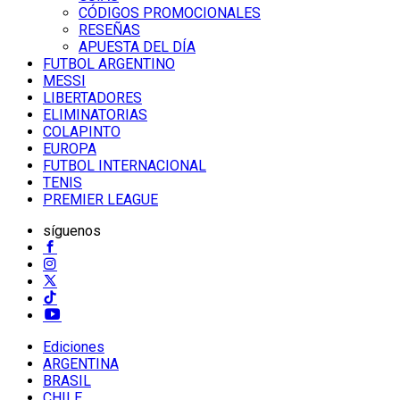
CÓDIGOS PROMOCIONALES
RESEÑAS
APUESTA DEL DÍA
FUTBOL ARGENTINO
MESSI
LIBERTADORES
ELIMINATORIAS
COLAPINTO
EUROPA
FUTBOL INTERNACIONAL
TENIS
PREMIER LEAGUE
síguenos
Ediciones
ARGENTINA
BRASIL
CHILE