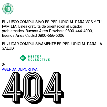
EL JUEGO COMPULSIVO ES PERJUDICIAL PARA VOS Y TU
FAMILIA, Línea gratuita de orientación al jugador
problemático: Buenos Aires Provincia 0800-444-4000,
Buenos Aires Ciudad 0800-666-6006
EL JUGAR COMPULSIVAMENTE ES PERJUDICIAL PARA LA
SALUD.
AGENDA DEPORTIVA