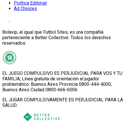
Política Editorial
Ad Choices
Bolavip, al igual que Futbol Sites, es una compañía
perteneciente a Better Collective. Todos los derechos
reservados.
EL JUEGO COMPULSIVO ES PERJUDICIAL PARA VOS Y TU
FAMILIA, Línea gratuita de orientación al jugador
problemático: Buenos Aires Provincia 0800-444-4000,
Buenos Aires Ciudad 0800-666-6006
EL JUGAR COMPULSIVAMENTE ES PERJUDICIAL PARA LA
SALUD.