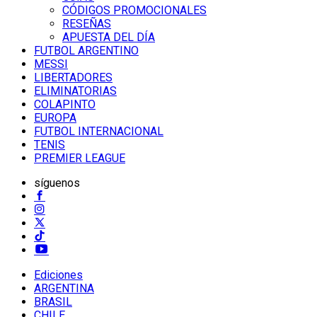
CÓDIGOS PROMOCIONALES
RESEÑAS
APUESTA DEL DÍA
FUTBOL ARGENTINO
MESSI
LIBERTADORES
ELIMINATORIAS
COLAPINTO
EUROPA
FUTBOL INTERNACIONAL
TENIS
PREMIER LEAGUE
síguenos
Ediciones
ARGENTINA
BRASIL
CHILE