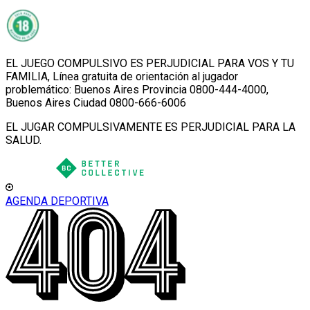
EL JUEGO COMPULSIVO ES PERJUDICIAL PARA VOS Y TU
FAMILIA, Línea gratuita de orientación al jugador
problemático: Buenos Aires Provincia 0800-444-4000,
Buenos Aires Ciudad 0800-666-6006
EL JUGAR COMPULSIVAMENTE ES PERJUDICIAL PARA LA
SALUD.
AGENDA DEPORTIVA