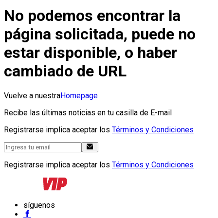
No podemos encontrar la
página solicitada, puede no
estar disponible, o haber
cambiado de URL
Vuelve a nuestra
Homepage
Recibe las últimas noticias en tu casilla de E-mail
Registrarse implica aceptar los
Términos y Condiciones
Registrarse implica aceptar los
Términos y Condiciones
síguenos