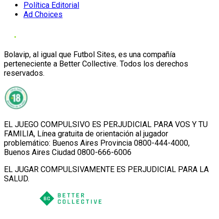
Política Editorial
Ad Choices
Bolavip, al igual que Futbol Sites, es una compañía
perteneciente a Better Collective. Todos los derechos
reservados.
EL JUEGO COMPULSIVO ES PERJUDICIAL PARA VOS Y TU
FAMILIA, Línea gratuita de orientación al jugador
problemático: Buenos Aires Provincia 0800-444-4000,
Buenos Aires Ciudad 0800-666-6006
EL JUGAR COMPULSIVAMENTE ES PERJUDICIAL PARA LA
SALUD.