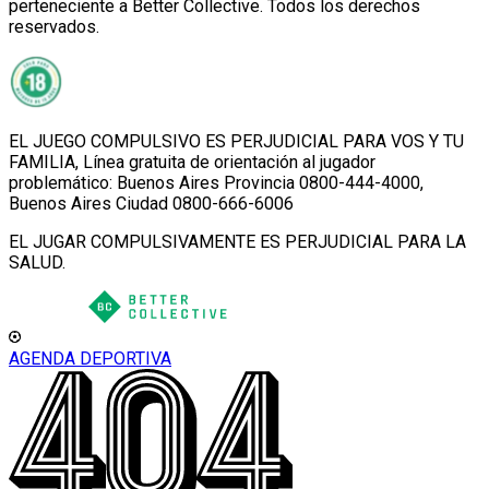
perteneciente a Better Collective. Todos los derechos
reservados.
EL JUEGO COMPULSIVO ES PERJUDICIAL PARA VOS Y TU
FAMILIA, Línea gratuita de orientación al jugador
problemático: Buenos Aires Provincia 0800-444-4000,
Buenos Aires Ciudad 0800-666-6006
EL JUGAR COMPULSIVAMENTE ES PERJUDICIAL PARA LA
SALUD.
AGENDA DEPORTIVA