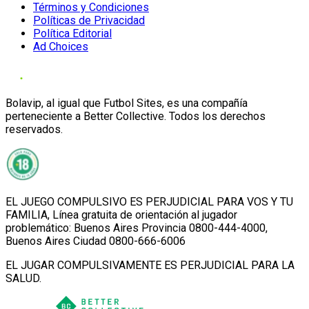
Términos y Condiciones
Políticas de Privacidad
Política Editorial
Ad Choices
Bolavip, al igual que Futbol Sites, es una compañía
perteneciente a Better Collective. Todos los derechos
reservados.
EL JUEGO COMPULSIVO ES PERJUDICIAL PARA VOS Y TU
FAMILIA, Línea gratuita de orientación al jugador
problemático: Buenos Aires Provincia 0800-444-4000,
Buenos Aires Ciudad 0800-666-6006
EL JUGAR COMPULSIVAMENTE ES PERJUDICIAL PARA LA
SALUD.