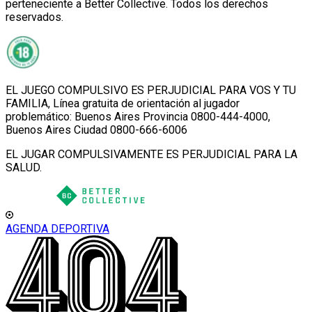
perteneciente a Better Collective. Todos los derechos
reservados.
EL JUEGO COMPULSIVO ES PERJUDICIAL PARA VOS Y TU
FAMILIA, Línea gratuita de orientación al jugador
problemático: Buenos Aires Provincia 0800-444-4000,
Buenos Aires Ciudad 0800-666-6006
EL JUGAR COMPULSIVAMENTE ES PERJUDICIAL PARA LA
SALUD.
AGENDA DEPORTIVA