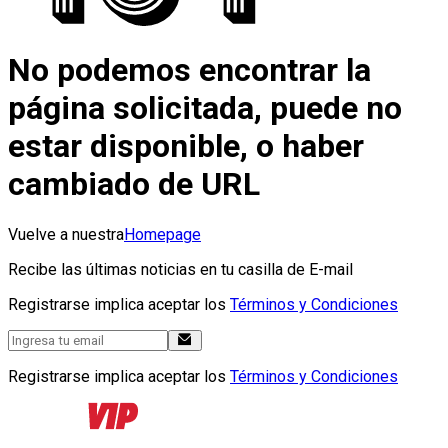
No podemos encontrar la
página solicitada, puede no
estar disponible, o haber
cambiado de URL
Vuelve a nuestra
Homepage
Recibe las últimas noticias en tu casilla de E-mail
Registrarse implica aceptar los
Términos y Condiciones
Registrarse implica aceptar los
Términos y Condiciones