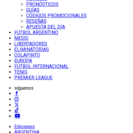
PRONÓSTICOS
GUÍAS
CÓDIGOS PROMOCIONALES
RESEÑAS
APUESTA DEL DÍA
FUTBOL ARGENTINO
MESSI
LIBERTADORES
ELIMINATORIAS
COLAPINTO
EUROPA
FUTBOL INTERNACIONAL
TENIS
PREMIER LEAGUE
síguenos
Ediciones
ARGENTINA