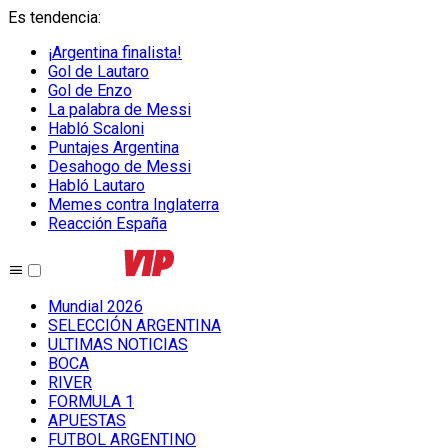
Es tendencia
:
¡Argentina finalista!
Gol de Lautaro
Gol de Enzo
La palabra de Messi
Habló Scaloni
Puntajes Argentina
Desahogo de Messi
Habló Lautaro
Memes contra Inglaterra
Reacción España
Mundial 2026
SELECCIÓN ARGENTINA
ULTIMAS NOTICIAS
BOCA
RIVER
FORMULA 1
APUESTAS
FUTBOL ARGENTINO