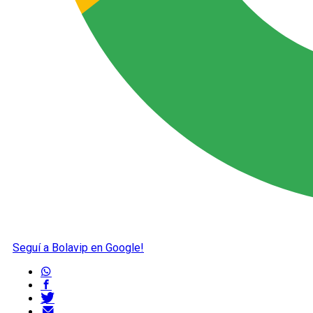
Seguí a Bolavip en Google!