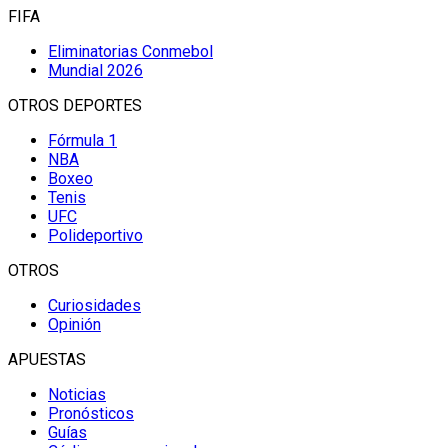
FIFA
Eliminatorias Conmebol
Mundial 2026
OTROS DEPORTES
Fórmula 1
NBA
Boxeo
Tenis
UFC
Polideportivo
OTROS
Curiosidades
Opinión
APUESTAS
Noticias
Pronósticos
Guías