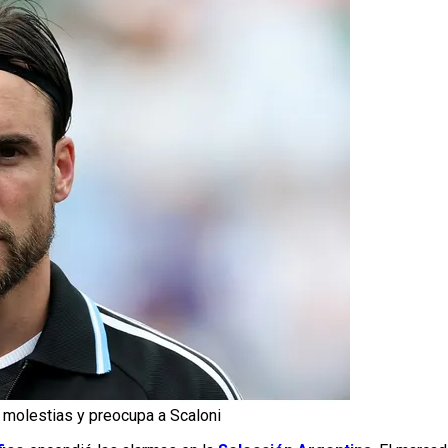
e molestias y preocupa a Scaloni