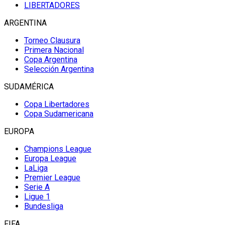
LIBERTADORES
ARGENTINA
Torneo Clausura
Primera Nacional
Copa Argentina
Selección Argentina
SUDAMÉRICA
Copa Libertadores
Copa Sudamericana
EUROPA
Champions League
Europa League
LaLiga
Premier League
Serie A
Ligue 1
Bundesliga
FIFA