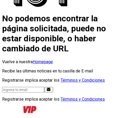
No podemos encontrar la
página solicitada, puede no
estar disponible, o haber
cambiado de URL
Vuelve a nuestra
Homepage
Recibe las últimas noticias en tu casilla de E-mail
Registrarse implica aceptar los
Términos y Condiciones
Registrarse implica aceptar los
Términos y Condiciones