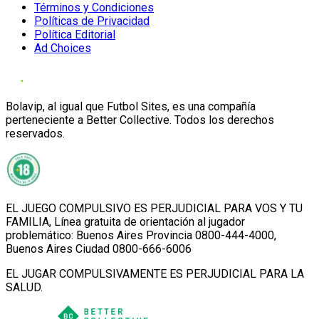
Términos y Condiciones
Políticas de Privacidad
Política Editorial
Ad Choices
Bolavip, al igual que Futbol Sites, es una compañía
perteneciente a Better Collective. Todos los derechos
reservados.
EL JUEGO COMPULSIVO ES PERJUDICIAL PARA VOS Y TU
FAMILIA, Línea gratuita de orientación al jugador
problemático: Buenos Aires Provincia 0800-444-4000,
Buenos Aires Ciudad 0800-666-6006
EL JUGAR COMPULSIVAMENTE ES PERJUDICIAL PARA LA
SALUD.