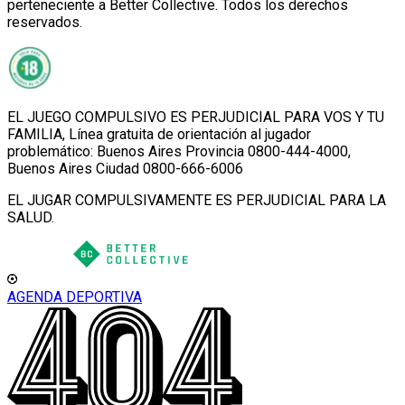
perteneciente a Better Collective. Todos los derechos
reservados.
EL JUEGO COMPULSIVO ES PERJUDICIAL PARA VOS Y TU
FAMILIA, Línea gratuita de orientación al jugador
problemático: Buenos Aires Provincia 0800-444-4000,
Buenos Aires Ciudad 0800-666-6006
EL JUGAR COMPULSIVAMENTE ES PERJUDICIAL PARA LA
SALUD.
AGENDA DEPORTIVA