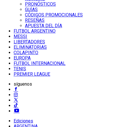
PRONÓSTICOS
GUÍAS
CÓDIGOS PROMOCIONALES
RESEÑAS
APUESTA DEL DÍA
FUTBOL ARGENTINO
MESSI
LIBERTADORES
ELIMINATORIAS
COLAPINTO
EUROPA
FUTBOL INTERNACIONAL
TENIS
PREMIER LEAGUE
síguenos
Ediciones
ARGENTINA