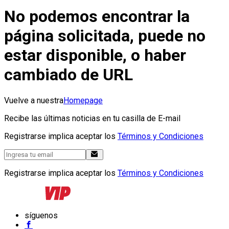
No podemos encontrar la
página solicitada, puede no
estar disponible, o haber
cambiado de URL
Vuelve a nuestra
Homepage
Recibe las últimas noticias en tu casilla de E-mail
Registrarse implica aceptar los
Términos y Condiciones
Registrarse implica aceptar los
Términos y Condiciones
síguenos