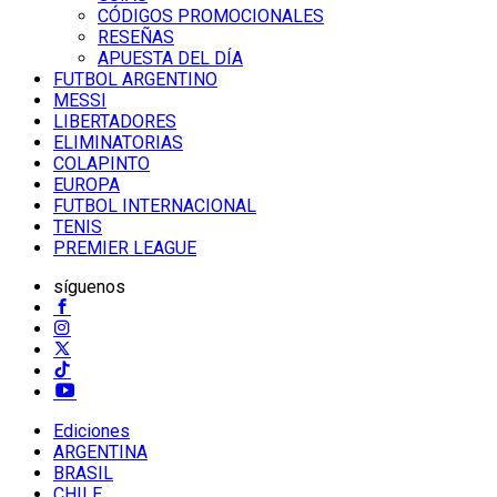
CÓDIGOS PROMOCIONALES
RESEÑAS
APUESTA DEL DÍA
FUTBOL ARGENTINO
MESSI
LIBERTADORES
ELIMINATORIAS
COLAPINTO
EUROPA
FUTBOL INTERNACIONAL
TENIS
PREMIER LEAGUE
síguenos
Ediciones
ARGENTINA
BRASIL
CHILE