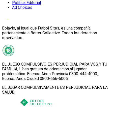
Política Editorial
Ad Choices
Bolavip, al igual que Futbol Sites, es una compañía
perteneciente a Better Collective. Todos los derechos
reservados.
EL JUEGO COMPULSIVO ES PERJUDICIAL PARA VOS Y TU
FAMILIA, Línea gratuita de orientación al jugador
problemático: Buenos Aires Provincia 0800-444-4000,
Buenos Aires Ciudad 0800-666-6006
EL JUGAR COMPULSIVAMENTE ES PERJUDICIAL PARA LA
SALUD.