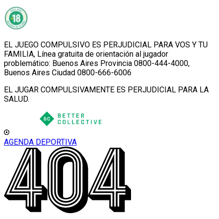
EL JUEGO COMPULSIVO ES PERJUDICIAL PARA VOS Y TU
FAMILIA, Línea gratuita de orientación al jugador
problemático: Buenos Aires Provincia 0800-444-4000,
Buenos Aires Ciudad 0800-666-6006
EL JUGAR COMPULSIVAMENTE ES PERJUDICIAL PARA LA
SALUD.
AGENDA DEPORTIVA