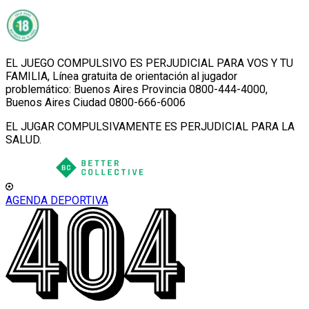
EL JUEGO COMPULSIVO ES PERJUDICIAL PARA VOS Y TU
FAMILIA, Línea gratuita de orientación al jugador
problemático: Buenos Aires Provincia 0800-444-4000,
Buenos Aires Ciudad 0800-666-6006
EL JUGAR COMPULSIVAMENTE ES PERJUDICIAL PARA LA
SALUD.
AGENDA DEPORTIVA