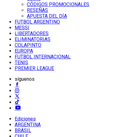
CÓDIGOS PROMOCIONALES
RESEÑAS
APUESTA DEL DÍA
FUTBOL ARGENTINO
MESSI
LIBERTADORES
ELIMINATORIAS
COLAPINTO
EUROPA
FUTBOL INTERNACIONAL
TENIS
PREMIER LEAGUE
síguenos
Ediciones
ARGENTINA
BRASIL
CHILE