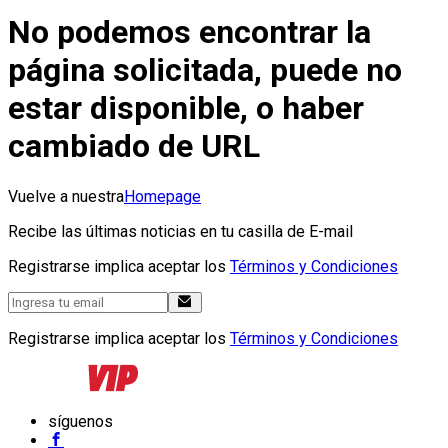
No podemos encontrar la
página solicitada, puede no
estar disponible, o haber
cambiado de URL
Vuelve a nuestra
Homepage
Recibe las últimas noticias en tu casilla de E-mail
Registrarse implica aceptar los
Términos y Condiciones
Registrarse implica aceptar los
Términos y Condiciones
síguenos