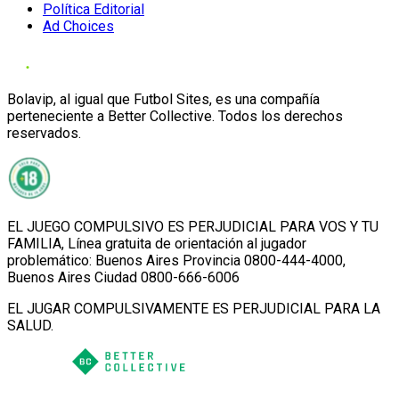
Política Editorial
Ad Choices
Bolavip, al igual que Futbol Sites, es una compañía
perteneciente a Better Collective. Todos los derechos
reservados.
EL JUEGO COMPULSIVO ES PERJUDICIAL PARA VOS Y TU
FAMILIA, Línea gratuita de orientación al jugador
problemático: Buenos Aires Provincia 0800-444-4000,
Buenos Aires Ciudad 0800-666-6006
EL JUGAR COMPULSIVAMENTE ES PERJUDICIAL PARA LA
SALUD.