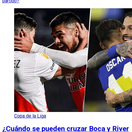
partido?
Copa de la Liga
¿Cuándo se pueden cruzar Boca y River