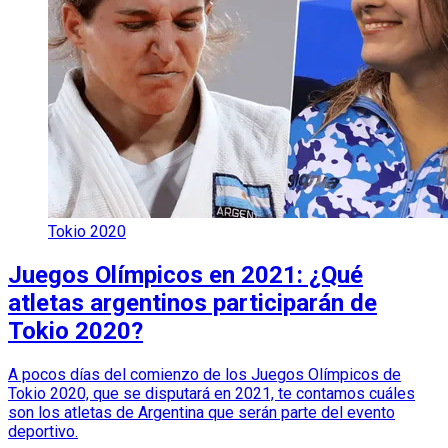
Tokio 2020
Juegos Olímpicos en 2021: ¿Qué
atletas argentinos participarán de
Tokio 2020?
A pocos días del comienzo de los Juegos Olímpicos de
Tokio 2020, que se disputará en 2021, te contamos cuáles
son los atletas de Argentina que serán parte del evento
deportivo.