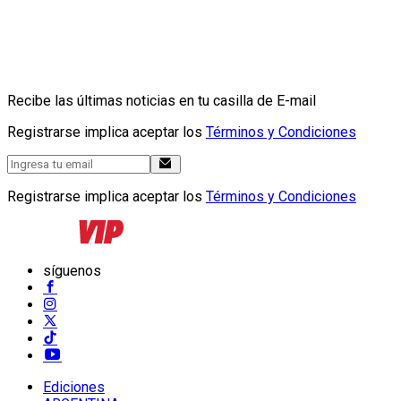
Recibe las últimas noticias en tu casilla de E-mail
Registrarse implica aceptar los
Términos y Condiciones
Registrarse implica aceptar los
Términos y Condiciones
síguenos
Ediciones