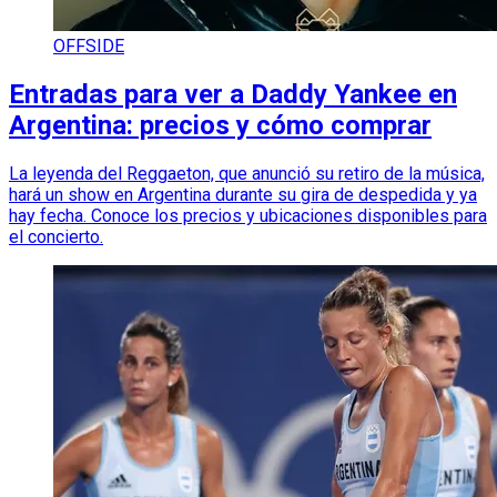
OFFSIDE
Entradas para ver a Daddy Yankee en
Argentina: precios y cómo comprar
La leyenda del Reggaeton, que anunció su retiro de la música,
hará un show en Argentina durante su gira de despedida y ya
hay fecha. Conoce los precios y ubicaciones disponibles para
el concierto.