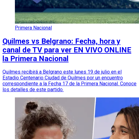
Primera Nacional
Quilmes vs Belgrano: Fecha, hora y
canal de TV para ver EN VIVO ONLINE
la Primera Nacional
Quilmes recibirá a Belgrano este lunes 19 de julio en el
Estadio Centenario Ciudad de Quilmes por un encuentro
correspondiente a la Fecha 17 de la Primera Nacional. Conoce
los detalles de este partido.