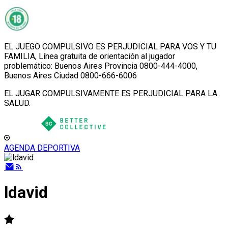
EL JUEGO COMPULSIVO ES PERJUDICIAL PARA VOS Y TU
FAMILIA, Línea gratuita de orientación al jugador
problemático: Buenos Aires Provincia 0800-444-4000,
Buenos Aires Ciudad 0800-666-6006
EL JUGAR COMPULSIVAMENTE ES PERJUDICIAL PARA LA
SALUD.
AGENDA DEPORTIVA
ldavid