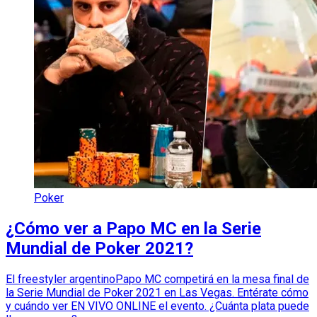
Poker
¿Cómo ver a Papo MC en la Serie
Mundial de Poker 2021?
El freestyler argentinoPapo MC competirá en la mesa final de
la Serie Mundial de Poker 2021 en Las Vegas. Entérate cómo
y cuándo ver EN VIVO ONLINE el evento. ¿Cuánta plata puede