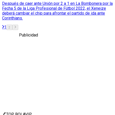
Después de caer ante Unión por 2 a 1 en La Bombonera por la
Fecha 5 de la Liga Profesional de Fútbol 2022, el Xeneize
deberá cambiar el chip para afrontar el partido de ida ante
Corinthians.
1
2
Publicidad
TOP BOLAVIP