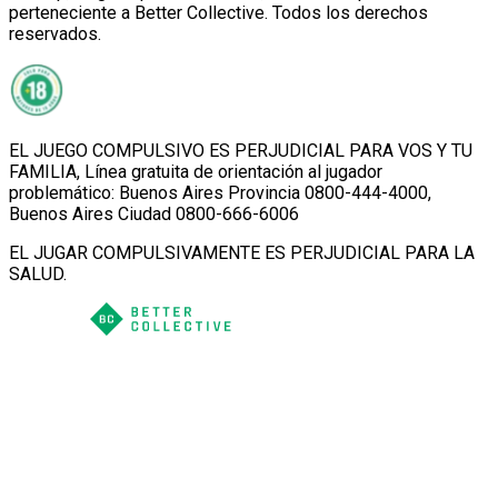
perteneciente a Better Collective. Todos los derechos
reservados.
EL JUEGO COMPULSIVO ES PERJUDICIAL PARA VOS Y TU
FAMILIA, Línea gratuita de orientación al jugador
problemático: Buenos Aires Provincia 0800-444-4000,
Buenos Aires Ciudad 0800-666-6006
EL JUGAR COMPULSIVAMENTE ES PERJUDICIAL PARA LA
SALUD.