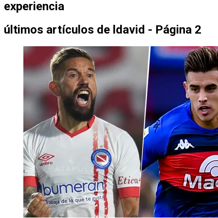
experiencia
últimos artículos de
ldavid - Página 2