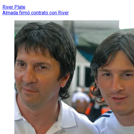
River Plate
Almada firmó contrato con River