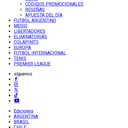
CÓDIGOS PROMOCIONALES
RESEÑAS
APUESTA DEL DÍA
FUTBOL ARGENTINO
MESSI
LIBERTADORES
ELIMINATORIAS
COLAPINTO
EUROPA
FUTBOL INTERNACIONAL
TENIS
PREMIER LEAGUE
síguenos
Ediciones
ARGENTINA
BRASIL
CHILE