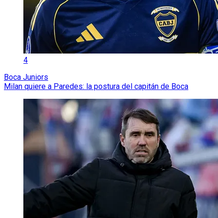
4
Boca Juniors
Milan quiere a Paredes: la postura del capitán de Boca