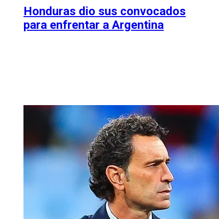
Honduras dio sus convocados
para enfrentar a Argentina