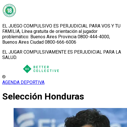
EL JUEGO COMPULSIVO ES PERJUDICIAL PARA VOS Y TU
FAMILIA, Línea gratuita de orientación al jugador
problemático: Buenos Aires Provincia 0800-444-4000,
Buenos Aires Ciudad 0800-666-6006
EL JUGAR COMPULSIVAMENTE ES PERJUDICIAL PARA LA
SALUD.
AGENDA DEPORTIVA
Selección Honduras