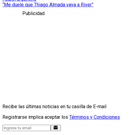
“Me duele que Thiago Almada vaya a River”
Publicidad
Recibe las últimas noticias en tu casilla de E-mail
Registrarse implica aceptar los
Términos y Condiciones