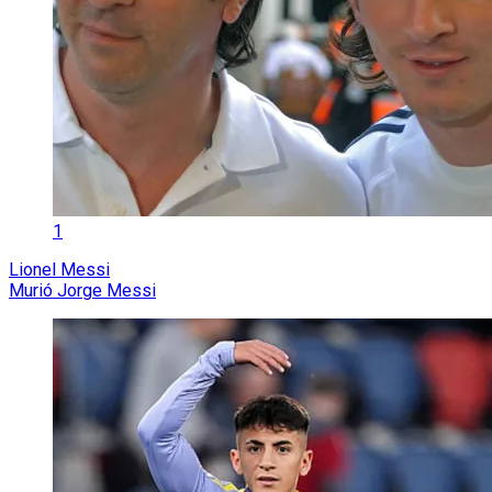
1
Lionel Messi
Murió Jorge Messi