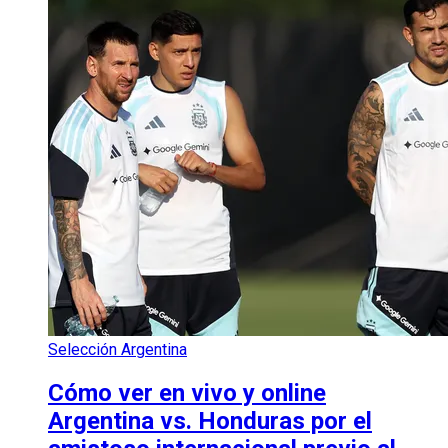
Selección Argentina
Cómo ver en vivo y online
Argentina vs. Honduras por el