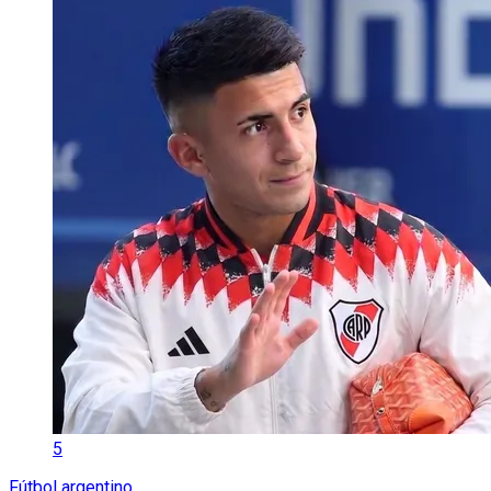
5
Fútbol argentino