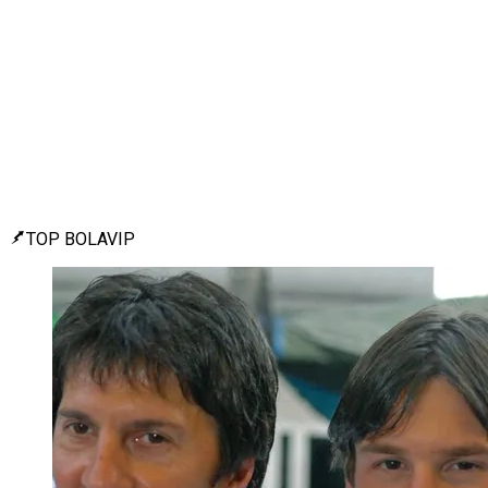
TOP BOLAVIP