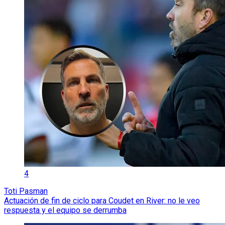
4
Toti Pasman
Actuación de fin de ciclo para Coudet en River: no le veo
respuesta y el equipo se derrumba