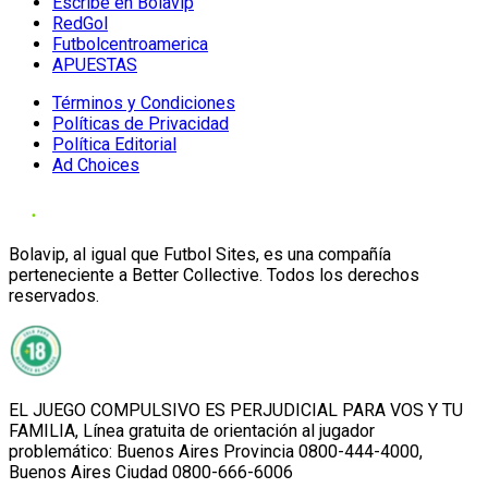
Escribe en Bolavip
RedGol
Futbolcentroamerica
APUESTAS
Términos y Condiciones
Políticas de Privacidad
Política Editorial
Ad Choices
Bolavip, al igual que Futbol Sites, es una compañía
perteneciente a Better Collective. Todos los derechos
reservados.
EL JUEGO COMPULSIVO ES PERJUDICIAL PARA VOS Y TU
FAMILIA, Línea gratuita de orientación al jugador
problemático: Buenos Aires Provincia 0800-444-4000,
Buenos Aires Ciudad 0800-666-6006