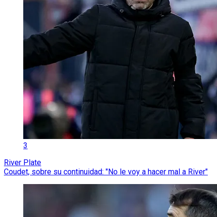
3
River Plate
Coudet, sobre su continuidad: "No le voy a hacer mal a River"