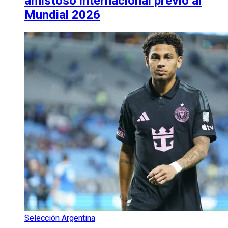
amistoso internacional previo al
Mundial 2026
Selección Argentina