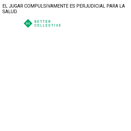
EL JUGAR COMPULSIVAMENTE ES PERJUDICIAL PARA LA
SALUD.