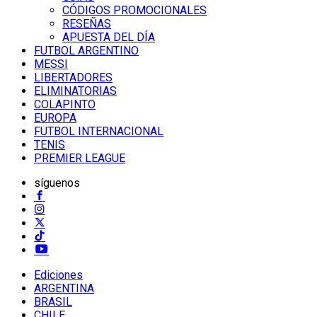
CÓDIGOS PROMOCIONALES
RESEÑAS
APUESTA DEL DÍA
FUTBOL ARGENTINO
MESSI
LIBERTADORES
ELIMINATORIAS
COLAPINTO
EUROPA
FUTBOL INTERNACIONAL
TENIS
PREMIER LEAGUE
síguenos
Ediciones
ARGENTINA
BRASIL
CHILE