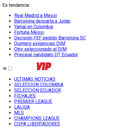
Es tendencia
:
Real Madrid a Messi
Barcelona descarta a Julián
Yamal en Colombia
Fortuna Messi
Decisión FEF pedido Barcelona SC
Quintero exigencias DIM
Otro seleccionado al DIM
Principal candidato DT Ecuador
ULTIMAS NOTICIAS
SELECCION COLOMBIA
SELECCION ECUADOR
FICHAJES
PREMIER LEAGUE
LALIGA
MLS
CHAMPIONS LEAGUE
COPA LIBERTADORES