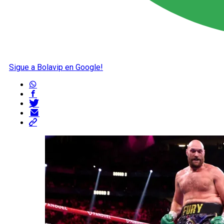
Sigue a Bolavip en Google!