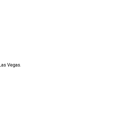
 Las Vegas.