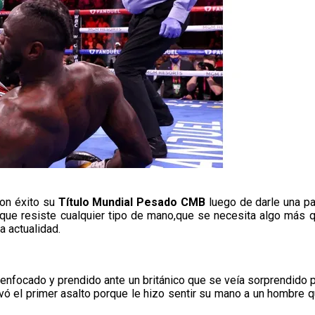
on éxito su
Título Mundial Pesado CMB
luego de darle una pa
ó que resiste cualquier tipo de mano,que se necesita algo más
 actualidad.
enfocado y prendido ante un británico que se veía sorprendido p
levó el primer asalto porque le hizo sentir su mano a un hombre 