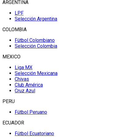
ARGENTINA
LPF
Selección Argentina
COLOMBIA
Fútbol Colombiano
Selección Colombia
MEXICO
Liga MX
Selección Mexicana
Chivas
Club América
Cruz Azul
PERU
Fútbol Peruano
ECUADOR
Fútbol Ecuatoriano