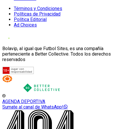
Términos y Condiciones
Políticas de Privacidad
Política Editorial
Ad Choices
Bolavip, al igual que Futbol Sites, es una compañía
perteneciente a Better Collective. Todos los derechos
reservados
AGENDA DEPORTIVA
Sumate al canal de WhatsApp!