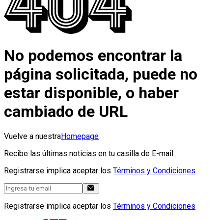
No podemos encontrar la
página solicitada, puede no
estar disponible, o haber
cambiado de URL
Vuelve a nuestra
Homepage
Recibe las últimas noticias en tu casilla de E-mail
Registrarse implica aceptar los
Términos y Condiciones
Registrarse implica aceptar los
Términos y Condiciones