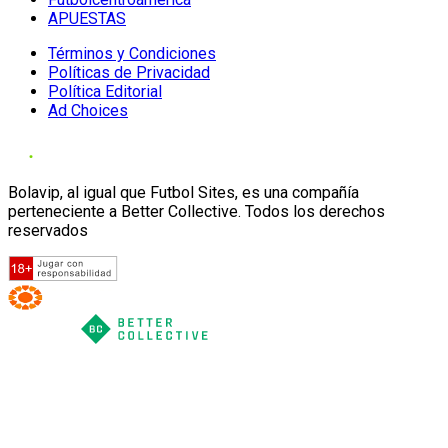
APUESTAS
Términos y Condiciones
Políticas de Privacidad
Política Editorial
Ad Choices
Bolavip, al igual que Futbol Sites, es una compañía
perteneciente a Better Collective. Todos los derechos
reservados