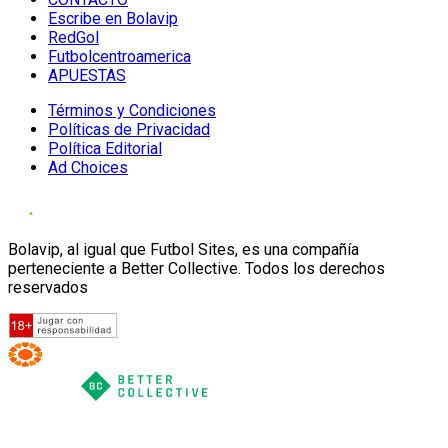
Escribe en Bolavip
RedGol
Futbolcentroamerica
APUESTAS
Términos y Condiciones
Políticas de Privacidad
Política Editorial
Ad Choices
Bolavip, al igual que Futbol Sites, es una compañía
perteneciente a Better Collective. Todos los derechos
reservados