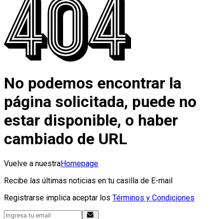
No podemos encontrar la
página solicitada, puede no
estar disponible, o haber
cambiado de URL
Vuelve a nuestra
Homepage
Recibe las últimas noticias en tu casilla de E-mail
Registrarse implica aceptar los
Términos y Condiciones