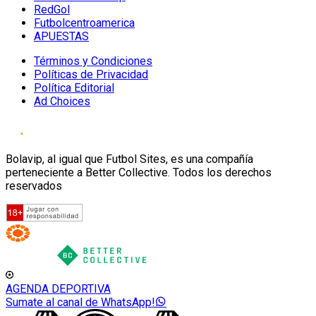
RedGol
Futbolcentroamerica
APUESTAS
Términos y Condiciones
Políticas de Privacidad
Política Editorial
Ad Choices
Bolavip, al igual que Futbol Sites, es una compañía
perteneciente a Better Collective. Todos los derechos
reservados
AGENDA DEPORTIVA
Sumate al canal de WhatsApp!