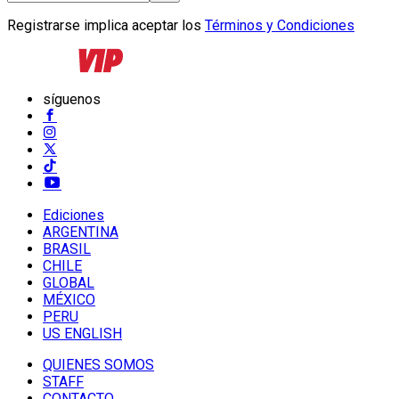
Registrarse implica aceptar los
Términos y Condiciones
síguenos
Ediciones
ARGENTINA
BRASIL
CHILE
GLOBAL
MÉXICO
PERU
US ENGLISH
QUIENES SOMOS
STAFF
CONTACTO