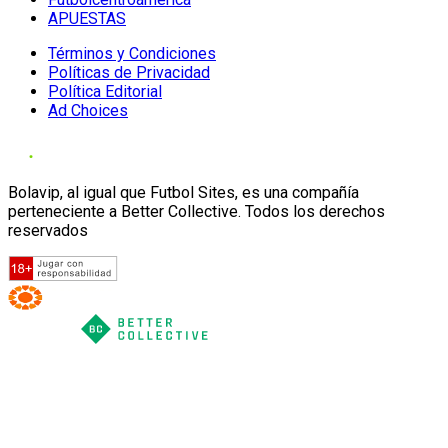
APUESTAS
Términos y Condiciones
Políticas de Privacidad
Política Editorial
Ad Choices
Bolavip, al igual que Futbol Sites, es una compañía
perteneciente a Better Collective. Todos los derechos
reservados