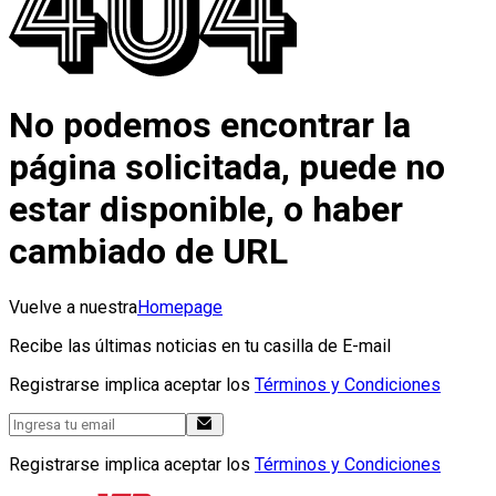
No podemos encontrar la
página solicitada, puede no
estar disponible, o haber
cambiado de URL
Vuelve a nuestra
Homepage
Recibe las últimas noticias en tu casilla de E-mail
Registrarse implica aceptar los
Términos y Condiciones
Registrarse implica aceptar los
Términos y Condiciones