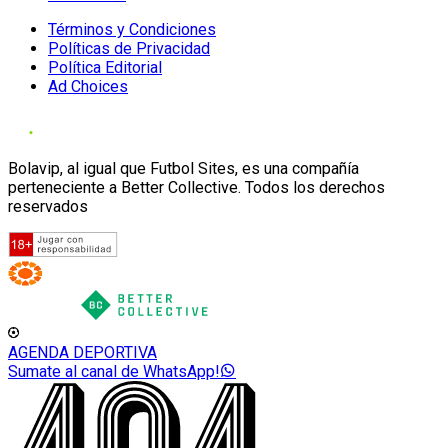
Términos y Condiciones
Políticas de Privacidad
Política Editorial
Ad Choices
Bolavip, al igual que Futbol Sites, es una compañía
perteneciente a Better Collective. Todos los derechos
reservados
AGENDA DEPORTIVA
Sumate al canal de WhatsApp!