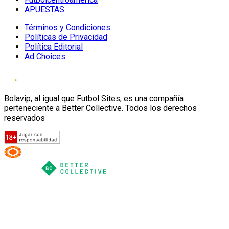
APUESTAS
Términos y Condiciones
Políticas de Privacidad
Política Editorial
Ad Choices
Bolavip, al igual que Futbol Sites, es una compañía
perteneciente a Better Collective. Todos los derechos
reservados