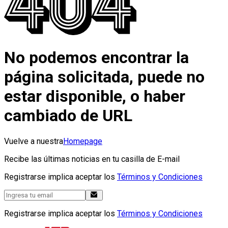
No podemos encontrar la
página solicitada, puede no
estar disponible, o haber
cambiado de URL
Vuelve a nuestra
Homepage
Recibe las últimas noticias en tu casilla de E-mail
Registrarse implica aceptar los
Términos y Condiciones
Registrarse implica aceptar los
Términos y Condiciones