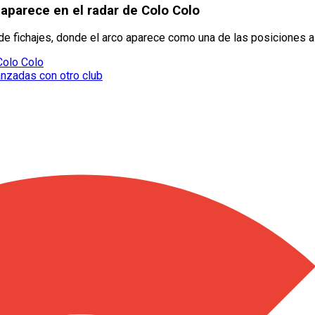
 aparece en el radar de Colo Colo
 de fichajes, donde el arco aparece como una de las posiciones a 
Colo Colo
anzadas con otro club