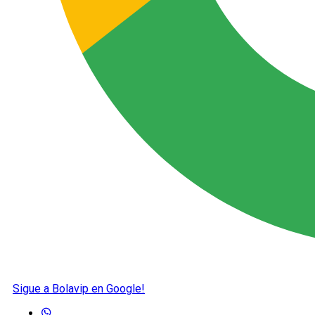
Sigue a Bolavip en Google!