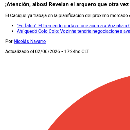
¡Atención, albos! Revelan el arquero que otra vez
El Cacique ya trabaja en la planificación del próximo mercado
"Es falso": El tremendo portazo que acerca a Vozinha a 
Ahí quedó Colo Colo: Vozinha tendría negociaciones av
Por
Nicolás Navarro
Actualizado el
02/06/2026 - 17:24hs CLT