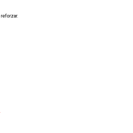
reforzar.