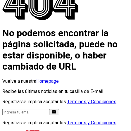
No podemos encontrar la
página solicitada, puede no
estar disponible, o haber
cambiado de URL
Vuelve a nuestra
Homepage
Recibe las últimas noticias en tu casilla de E-mail
Registrarse implica aceptar los
Términos y Condiciones
Registrarse implica aceptar los
Términos y Condiciones