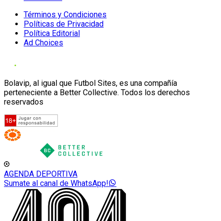
Términos y Condiciones
Políticas de Privacidad
Política Editorial
Ad Choices
Bolavip, al igual que Futbol Sites, es una compañía
perteneciente a Better Collective. Todos los derechos
reservados
AGENDA DEPORTIVA
Sumate al canal de WhatsApp!