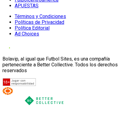
APUESTAS
Términos y Condiciones
Políticas de Privacidad
Política Editorial
Ad Choices
Bolavip, al igual que Futbol Sites, es una compañía
perteneciente a Better Collective. Todos los derechos
reservados