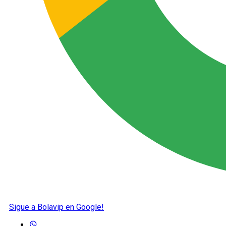
Sigue a Bolavip en Google!