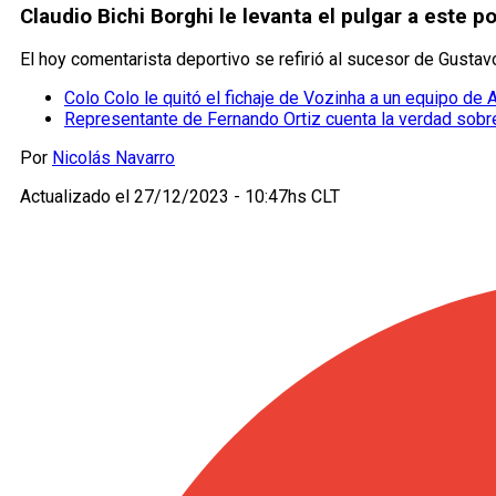
Claudio Bichi Borghi le levanta el pulgar a este p
El hoy comentarista deportivo se refirió al sucesor de Gustav
Colo Colo le quitó el fichaje de Vozinha a un equipo de 
Representante de Fernando Ortiz cuenta la verdad sobr
Por
Nicolás Navarro
Actualizado el
27/12/2023 - 10:47hs CLT