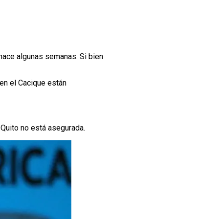
hace algunas semanas. Si bien
 en el Cacique están
 Quito no está asegurada.