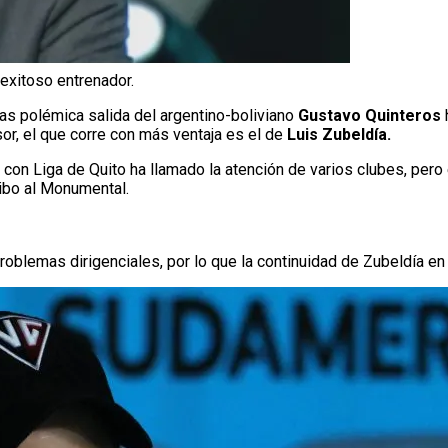
 exitoso entrenador.
las polémica salida del argentino-boliviano
Gustavo Quinteros
, el que corre con más ventaja es el de
Luis Zubeldía.
on Liga de Quito ha llamado la atención de varios clubes, pero
ribo al Monumental.
roblemas dirigenciales, por lo que la continuidad de Zubeldía en