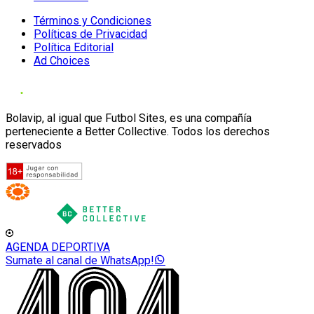
Términos y Condiciones
Políticas de Privacidad
Política Editorial
Ad Choices
Bolavip, al igual que Futbol Sites, es una compañía
perteneciente a Better Collective. Todos los derechos
reservados
AGENDA DEPORTIVA
Sumate al canal de WhatsApp!