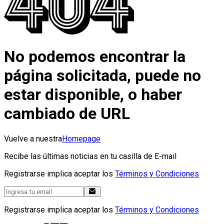
No podemos encontrar la
página solicitada, puede no
estar disponible, o haber
cambiado de URL
Vuelve a nuestra
Homepage
Recibe las últimas noticias en tu casilla de E-mail
Registrarse implica aceptar los
Términos y Condiciones
Registrarse implica aceptar los
Términos y Condiciones