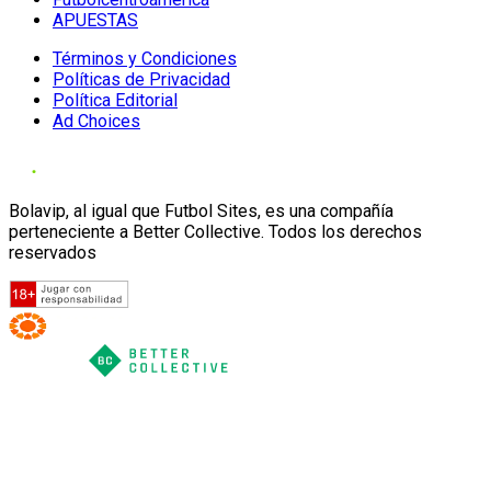
APUESTAS
Términos y Condiciones
Políticas de Privacidad
Política Editorial
Ad Choices
Bolavip, al igual que Futbol Sites, es una compañía
perteneciente a Better Collective. Todos los derechos
reservados