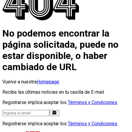
No podemos encontrar la
página solicitada, puede no
estar disponible, o haber
cambiado de URL
Vuelve a nuestra
Homepage
Recibe las últimas noticias en tu casilla de E-mail
Registrarse implica aceptar los
Términos y Condiciones
Registrarse implica aceptar los
Términos y Condiciones