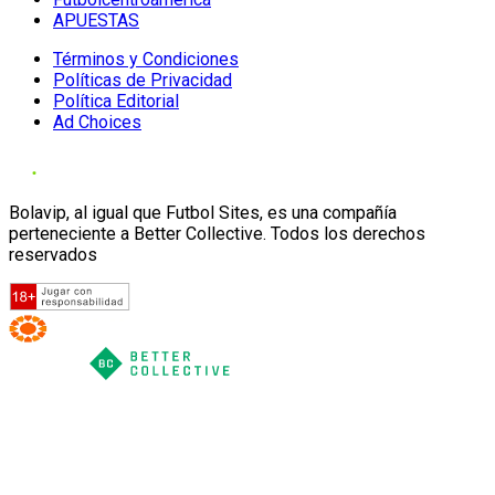
APUESTAS
Términos y Condiciones
Políticas de Privacidad
Política Editorial
Ad Choices
Bolavip, al igual que Futbol Sites, es una compañía
perteneciente a Better Collective. Todos los derechos
reservados