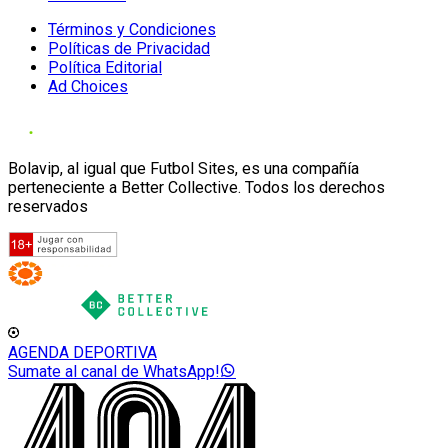
Términos y Condiciones
Políticas de Privacidad
Política Editorial
Ad Choices
Bolavip, al igual que Futbol Sites, es una compañía
perteneciente a Better Collective. Todos los derechos
reservados
AGENDA DEPORTIVA
Sumate al canal de WhatsApp!