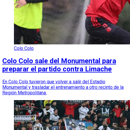
Colo Colo
Colo Colo sale del Monumental para
preparar el partido contra Limache
En Colo Colo tuvieron que volver a salir del Estadio
Monumental y trasladar el entrenamiento a otro recinto de la
Región Metropolitana.