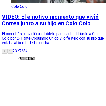
Colo Colo
VIDEO: El emotivo momento que vivió
Correa junto a su hijo en Colo Colo
El cordobés convirtió un doblete para darle el triunfo a Colo
Colo por 2-1 ante Coquimbo Unido y lo festejó con su hijo que
estaba al borde de la cancha.
2
3
27
28
1
Publicidad