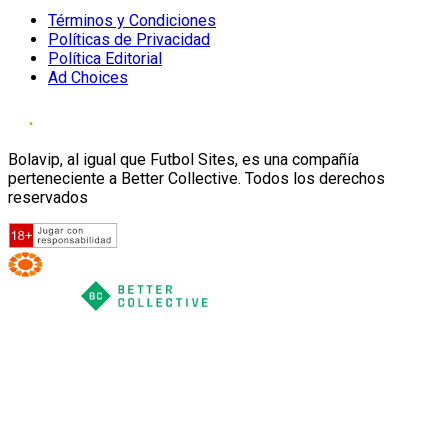
Términos y Condiciones
Políticas de Privacidad
Política Editorial
Ad Choices
Bolavip, al igual que Futbol Sites, es una compañía
perteneciente a Better Collective. Todos los derechos
reservados