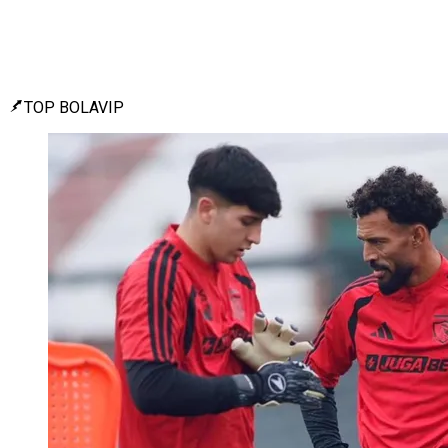
TOP BOLAVIP