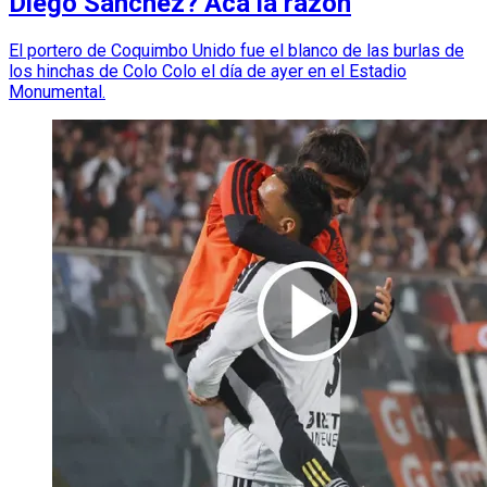
Diego Sánchez? Acá la razón
El portero de Coquimbo Unido fue el blanco de las burlas de
los hinchas de Colo Colo el día de ayer en el Estadio
Monumental.