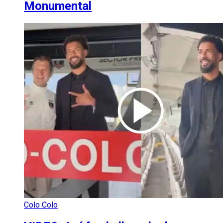
Monumental
Colo Colo