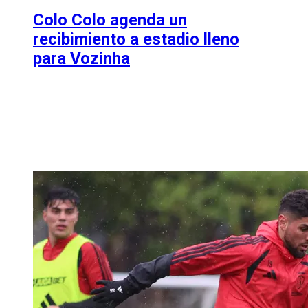
Colo Colo agenda un
recibimiento a estadio lleno
para Vozinha