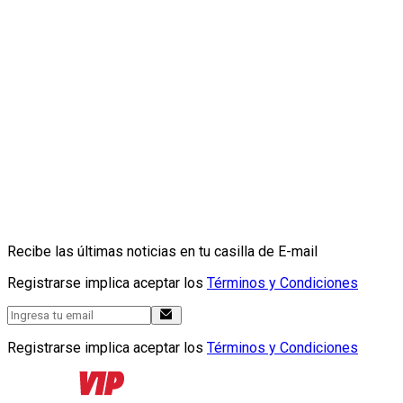
Recibe las últimas noticias en tu casilla de E-mail
Registrarse implica aceptar los
Términos y Condiciones
Registrarse implica aceptar los
Términos y Condiciones