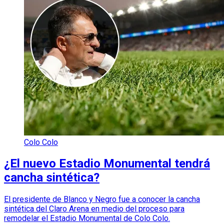
Colo Colo
¿El nuevo Estadio Monumental tendrá
cancha sintética?
El presidente de Blanco y Negro fue a conocer la cancha
sintética del Claro Arena en medio del proceso para
remodelar el Estadio Monumental de Colo Colo.