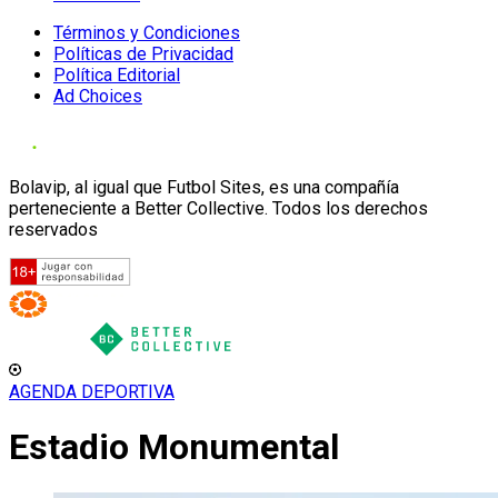
Términos y Condiciones
Políticas de Privacidad
Política Editorial
Ad Choices
Bolavip, al igual que Futbol Sites, es una compañía
perteneciente a Better Collective. Todos los derechos
reservados
AGENDA DEPORTIVA
Estadio Monumental