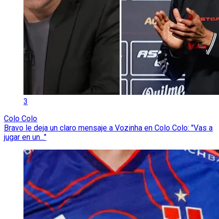
3
Colo Colo
Bravo le deja un claro mensaje a Vozinha en Colo Colo: "Vas a
jugar en un..."