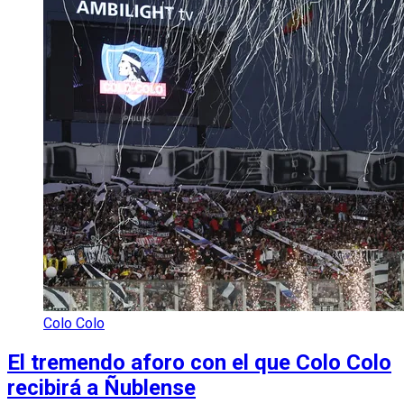
Colo Colo
El tremendo aforo con el que Colo Colo
recibirá a Ñublense