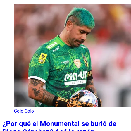
Colo Colo
¿Por qué el Monumental se burló de