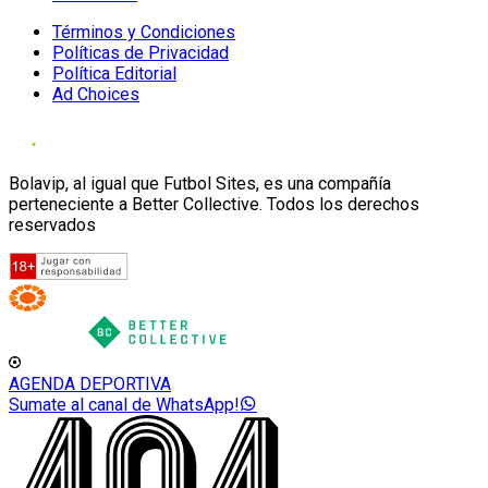
Términos y Condiciones
Políticas de Privacidad
Política Editorial
Ad Choices
Bolavip, al igual que Futbol Sites, es una compañía
perteneciente a Better Collective. Todos los derechos
reservados
AGENDA DEPORTIVA
Sumate al canal de WhatsApp!