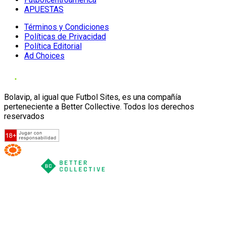
APUESTAS
Términos y Condiciones
Políticas de Privacidad
Política Editorial
Ad Choices
Bolavip, al igual que Futbol Sites, es una compañía
perteneciente a Better Collective. Todos los derechos
reservados