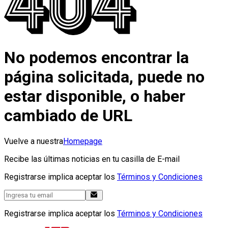
No podemos encontrar la
página solicitada, puede no
estar disponible, o haber
cambiado de URL
Vuelve a nuestra
Homepage
Recibe las últimas noticias en tu casilla de E-mail
Registrarse implica aceptar los
Términos y Condiciones
Registrarse implica aceptar los
Términos y Condiciones