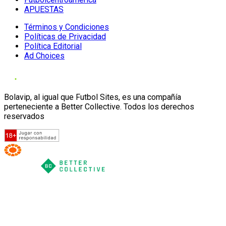
APUESTAS
Términos y Condiciones
Políticas de Privacidad
Política Editorial
Ad Choices
Bolavip, al igual que Futbol Sites, es una compañía
perteneciente a Better Collective. Todos los derechos
reservados