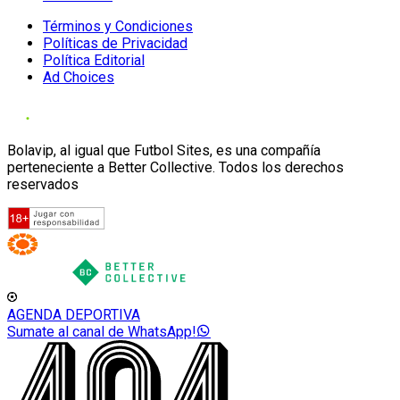
Términos y Condiciones
Políticas de Privacidad
Política Editorial
Ad Choices
Bolavip, al igual que Futbol Sites, es una compañía
perteneciente a Better Collective. Todos los derechos
reservados
AGENDA DEPORTIVA
Sumate al canal de WhatsApp!