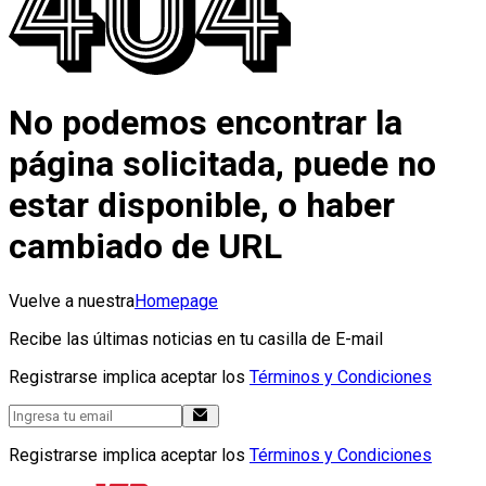
No podemos encontrar la
página solicitada, puede no
estar disponible, o haber
cambiado de URL
Vuelve a nuestra
Homepage
Recibe las últimas noticias en tu casilla de E-mail
Registrarse implica aceptar los
Términos y Condiciones
Registrarse implica aceptar los
Términos y Condiciones