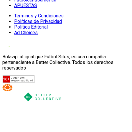
APUESTAS
Términos y Condiciones
Políticas de Privacidad
Política Editorial
Ad Choices
Bolavip, al igual que Futbol Sites, es una compañía
perteneciente a Better Collective. Todos los derechos
reservados