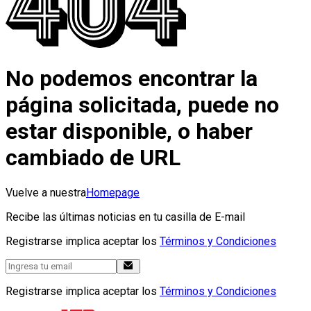
No podemos encontrar la
página solicitada, puede no
estar disponible, o haber
cambiado de URL
Vuelve a nuestra
Homepage
Recibe las últimas noticias en tu casilla de E-mail
Registrarse implica aceptar los
Términos y Condiciones
Registrarse implica aceptar los
Términos y Condiciones