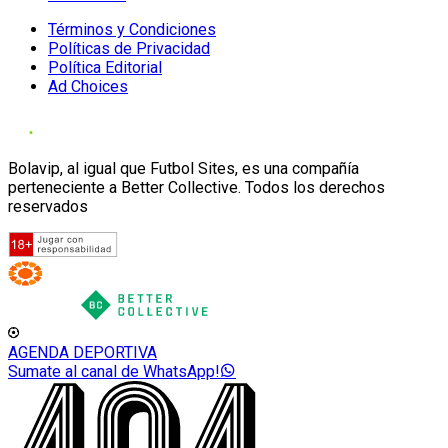
Términos y Condiciones
Políticas de Privacidad
Política Editorial
Ad Choices
Bolavip, al igual que Futbol Sites, es una compañía
perteneciente a Better Collective. Todos los derechos
reservados
AGENDA DEPORTIVA
Sumate al canal de WhatsApp!