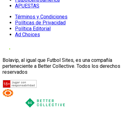
APUESTAS
Términos y Condiciones
Políticas de Privacidad
Política Editorial
Ad Choices
Bolavip, al igual que Futbol Sites, es una compañía
perteneciente a Better Collective. Todos los derechos
reservados