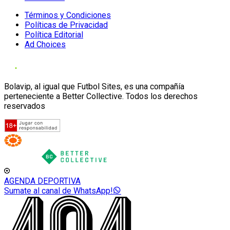
Términos y Condiciones
Políticas de Privacidad
Política Editorial
Ad Choices
Bolavip, al igual que Futbol Sites, es una compañía
perteneciente a Better Collective. Todos los derechos
reservados
AGENDA DEPORTIVA
Sumate al canal de WhatsApp!