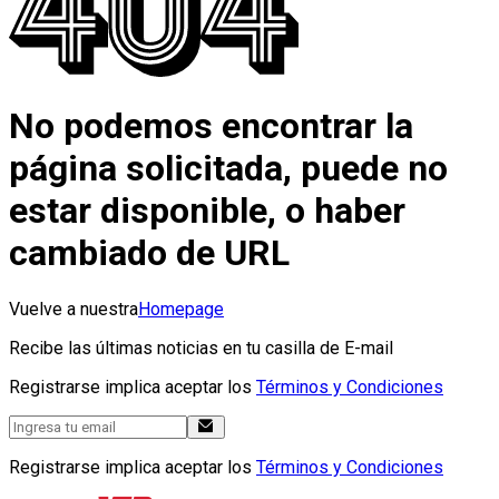
No podemos encontrar la
página solicitada, puede no
estar disponible, o haber
cambiado de URL
Vuelve a nuestra
Homepage
Recibe las últimas noticias en tu casilla de E-mail
Registrarse implica aceptar los
Términos y Condiciones
Registrarse implica aceptar los
Términos y Condiciones