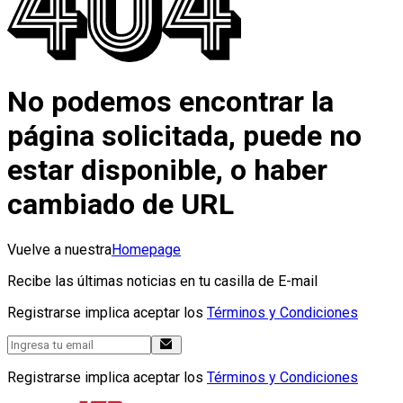
No podemos encontrar la
página solicitada, puede no
estar disponible, o haber
cambiado de URL
Vuelve a nuestra
Homepage
Recibe las últimas noticias en tu casilla de E-mail
Registrarse implica aceptar los
Términos y Condiciones
Registrarse implica aceptar los
Términos y Condiciones