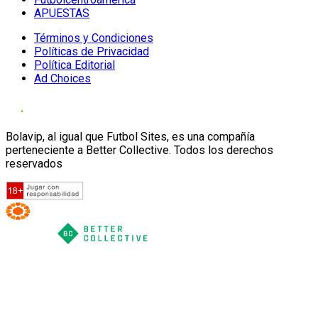
APUESTAS
Términos y Condiciones
Políticas de Privacidad
Política Editorial
Ad Choices
Bolavip, al igual que Futbol Sites, es una compañía
perteneciente a Better Collective. Todos los derechos
reservados