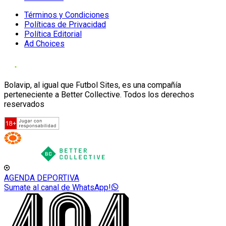
Términos y Condiciones
Políticas de Privacidad
Política Editorial
Ad Choices
Bolavip, al igual que Futbol Sites, es una compañía
perteneciente a Better Collective. Todos los derechos
reservados
AGENDA DEPORTIVA
Sumate al canal de WhatsApp!