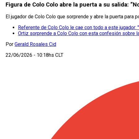
Figura de Colo Colo abre la puerta a su salida: 
El jugador de Colo Colo que sorprende y abre la puerta para po
Referente de Colo Colo le cae con todo a este jugador: "
Ortiz sorprende a Colo Colo con esta confesión sobre l
Por
Gerald Rosales Cid
22/06/2026 - 10:18hs CLT