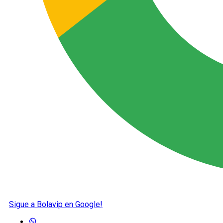
Sigue a Bolavip en Google!