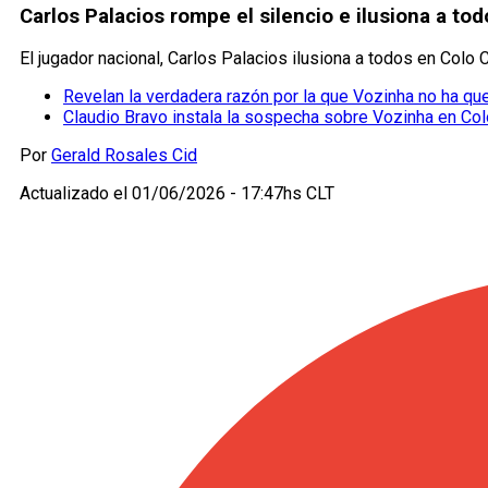
Carlos Palacios rompe el silencio e ilusiona a to
El jugador nacional, Carlos Palacios ilusiona a todos en Colo 
Revelan la verdadera razón por la que Vozinha no ha que
Claudio Bravo instala la sospecha sobre Vozinha en Col
Por
Gerald Rosales Cid
Actualizado el
01/06/2026 - 17:47hs CLT