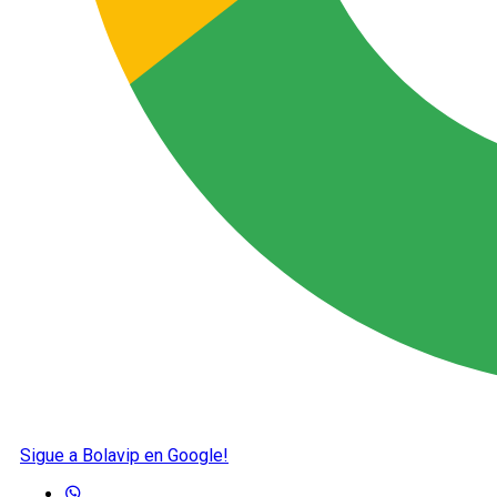
Sigue a Bolavip en Google!