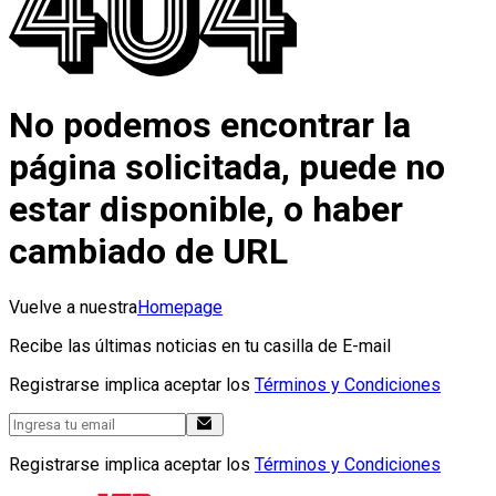
No podemos encontrar la
página solicitada, puede no
estar disponible, o haber
cambiado de URL
Vuelve a nuestra
Homepage
Recibe las últimas noticias en tu casilla de E-mail
Registrarse implica aceptar los
Términos y Condiciones
Registrarse implica aceptar los
Términos y Condiciones