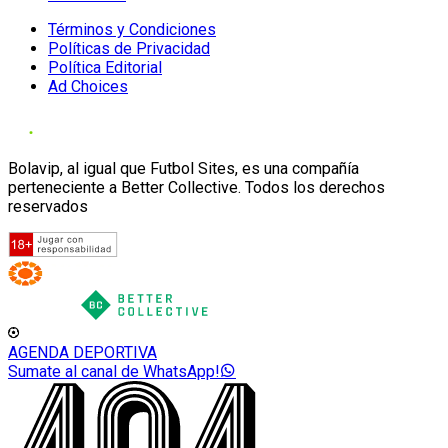
Términos y Condiciones
Políticas de Privacidad
Política Editorial
Ad Choices
Bolavip, al igual que Futbol Sites, es una compañía
perteneciente a Better Collective. Todos los derechos
reservados
AGENDA DEPORTIVA
Sumate al canal de WhatsApp!