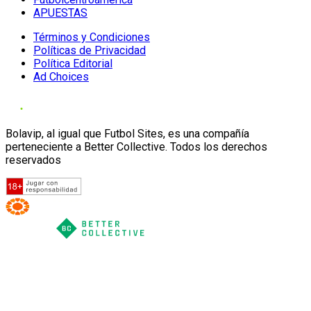
APUESTAS
Términos y Condiciones
Políticas de Privacidad
Política Editorial
Ad Choices
Bolavip, al igual que Futbol Sites, es una compañía
perteneciente a Better Collective. Todos los derechos
reservados