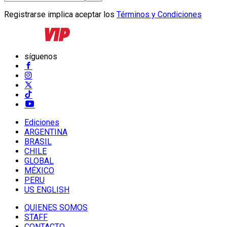
Registrarse implica aceptar los
Términos y Condiciones
síguenos
Ediciones
ARGENTINA
BRASIL
CHILE
GLOBAL
MÉXICO
PERU
US ENGLISH
QUIENES SOMOS
STAFF
CONTACTO