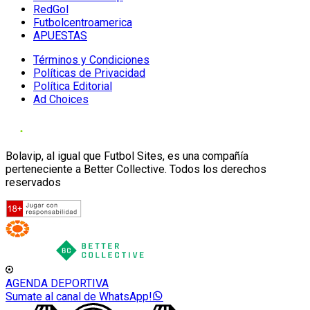
RedGol
Futbolcentroamerica
APUESTAS
Términos y Condiciones
Políticas de Privacidad
Política Editorial
Ad Choices
Bolavip, al igual que Futbol Sites, es una compañía
perteneciente a Better Collective. Todos los derechos
reservados
AGENDA DEPORTIVA
Sumate al canal de WhatsApp!