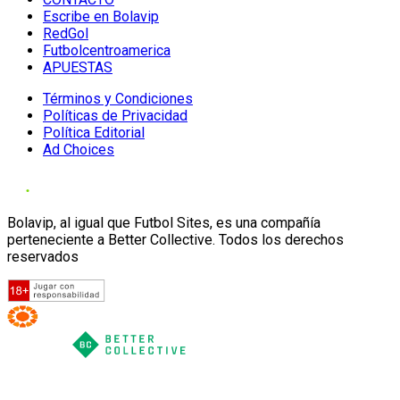
Escribe en Bolavip
RedGol
Futbolcentroamerica
APUESTAS
Términos y Condiciones
Políticas de Privacidad
Política Editorial
Ad Choices
Bolavip, al igual que Futbol Sites, es una compañía
perteneciente a Better Collective. Todos los derechos
reservados