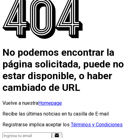
No podemos encontrar la
página solicitada, puede no
estar disponible, o haber
cambiado de URL
Vuelve a nuestra
Homepage
Recibe las últimas noticias en tu casilla de E-mail
Registrarse implica aceptar los
Términos y Condiciones