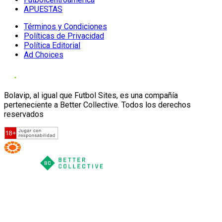
APUESTAS
Términos y Condiciones
Políticas de Privacidad
Política Editorial
Ad Choices
Bolavip, al igual que Futbol Sites, es una compañía
perteneciente a Better Collective. Todos los derechos
reservados