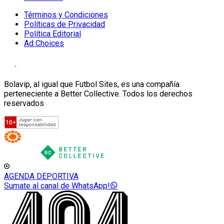
Términos y Condiciones
Políticas de Privacidad
Política Editorial
Ad Choices
Bolavip, al igual que Futbol Sites, es una compañía
perteneciente a Better Collective. Todos los derechos
reservados
AGENDA DEPORTIVA
Sumate al canal de WhatsApp!