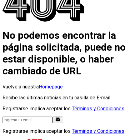
No podemos encontrar la
página solicitada, puede no
estar disponible, o haber
cambiado de URL
Vuelve a nuestra
Homepage
Recibe las últimas noticias en tu casilla de E-mail
Registrarse implica aceptar los
Términos y Condiciones
Registrarse implica aceptar los
Términos y Condiciones