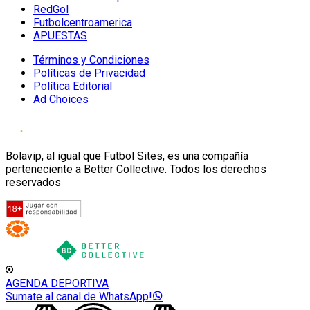
RedGol
Futbolcentroamerica
APUESTAS
Términos y Condiciones
Políticas de Privacidad
Política Editorial
Ad Choices
Bolavip, al igual que Futbol Sites, es una compañía
perteneciente a Better Collective. Todos los derechos
reservados
AGENDA DEPORTIVA
Sumate al canal de WhatsApp!