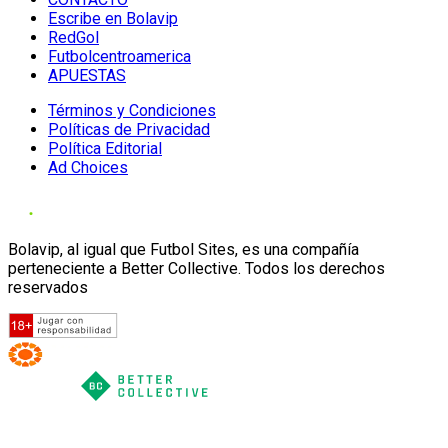
Escribe en Bolavip
RedGol
Futbolcentroamerica
APUESTAS
Términos y Condiciones
Políticas de Privacidad
Política Editorial
Ad Choices
Bolavip, al igual que Futbol Sites, es una compañía
perteneciente a Better Collective. Todos los derechos
reservados