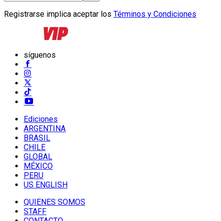
Registrarse implica aceptar los
Términos y Condiciones
síguenos
Ediciones
ARGENTINA
BRASIL
CHILE
GLOBAL
MÉXICO
PERU
US ENGLISH
QUIENES SOMOS
STAFF
CONTACTO