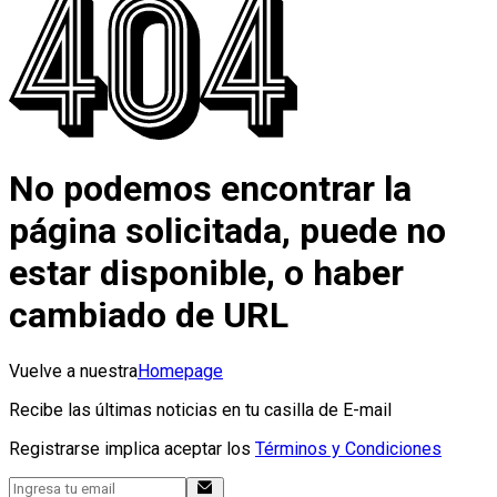
No podemos encontrar la
página solicitada, puede no
estar disponible, o haber
cambiado de URL
Vuelve a nuestra
Homepage
Recibe las últimas noticias en tu casilla de E-mail
Registrarse implica aceptar los
Términos y Condiciones