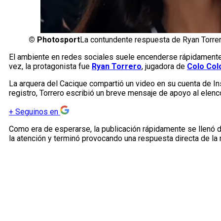
©
Photosport
La contundente respuesta de Ryan Torrer
El ambiente en redes sociales suele encenderse rápidamente c
vez, la protagonista fue
Ryan Torrero
, jugadora de
Colo Col
La arquera del Cacique compartió un video en su cuenta de In
registro, Torrero escribió un breve mensaje de apoyo al elen
+
Seguinos en
Como era de esperarse, la publicación rápidamente se llenó d
la atención y terminó provocando una respuesta directa de la 