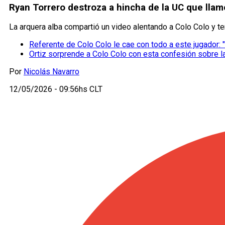
Ryan Torrero destroza a hincha de la UC que lla
La arquera alba compartió un video alentando a Colo Colo y te
Referente de Colo Colo le cae con todo a este jugador: "
Ortiz sorprende a Colo Colo con esta confesión sobre l
Por
Nicolás Navarro
12/05/2026 - 09:56hs CLT