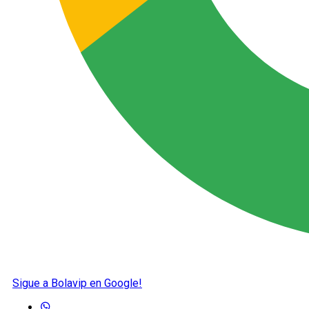
Sigue a Bolavip en Google!