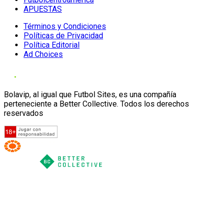
APUESTAS
Términos y Condiciones
Políticas de Privacidad
Política Editorial
Ad Choices
Bolavip, al igual que Futbol Sites, es una compañía
perteneciente a Better Collective. Todos los derechos
reservados