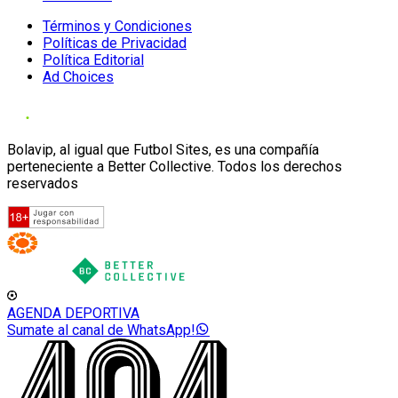
Términos y Condiciones
Políticas de Privacidad
Política Editorial
Ad Choices
Bolavip, al igual que Futbol Sites, es una compañía
perteneciente a Better Collective. Todos los derechos
reservados
AGENDA DEPORTIVA
Sumate al canal de WhatsApp!