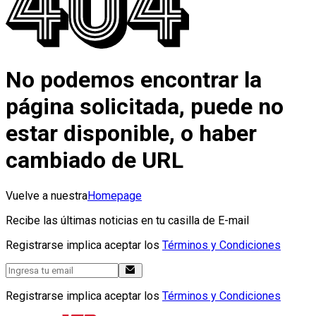
No podemos encontrar la
página solicitada, puede no
estar disponible, o haber
cambiado de URL
Vuelve a nuestra
Homepage
Recibe las últimas noticias en tu casilla de E-mail
Registrarse implica aceptar los
Términos y Condiciones
Registrarse implica aceptar los
Términos y Condiciones