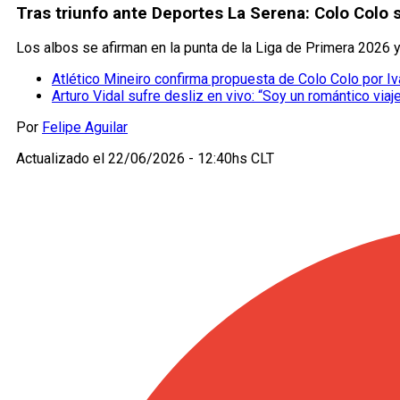
Tras triunfo ante Deportes La Serena: Colo Colo
Los albos se afirman en la punta de la Liga de Primera 2026 y 
Atlético Mineiro confirma propuesta de Colo Colo por 
Arturo Vidal sufre desliz en vivo: “Soy un romántico viaj
Por
Felipe Aguilar
Actualizado el
22/06/2026 - 12:40hs CLT