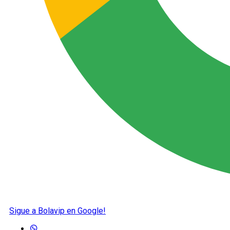
Sigue a Bolavip en Google!