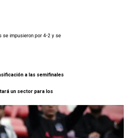
s se impusieron por 4-2 y se
sificación a las semifinales
itará un sector para los