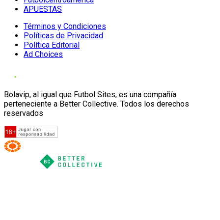
APUESTAS
Términos y Condiciones
Políticas de Privacidad
Política Editorial
Ad Choices
Bolavip, al igual que Futbol Sites, es una compañía
perteneciente a Better Collective. Todos los derechos
reservados