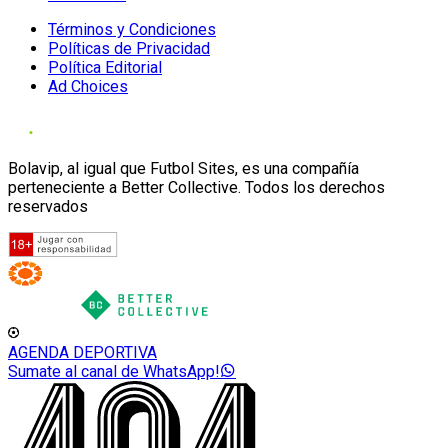
Términos y Condiciones
Políticas de Privacidad
Política Editorial
Ad Choices
Bolavip, al igual que Futbol Sites, es una compañía
perteneciente a Better Collective. Todos los derechos
reservados
AGENDA DEPORTIVA
Sumate al canal de WhatsApp!