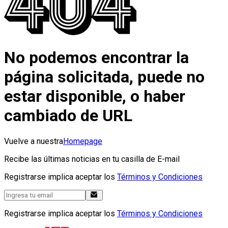
No podemos encontrar la
página solicitada, puede no
estar disponible, o haber
cambiado de URL
Vuelve a nuestra
Homepage
Recibe las últimas noticias en tu casilla de E-mail
Registrarse implica aceptar los
Términos y Condiciones
Registrarse implica aceptar los
Términos y Condiciones