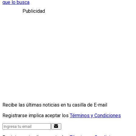
que lo busca
Publicidad
Recibe las últimas noticias en tu casilla de E-mail
Registrarse implica aceptar los
Términos y Condiciones