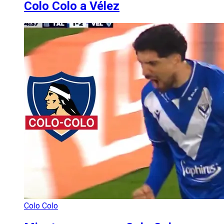
Colo Colo a Vélez
Colo Colo