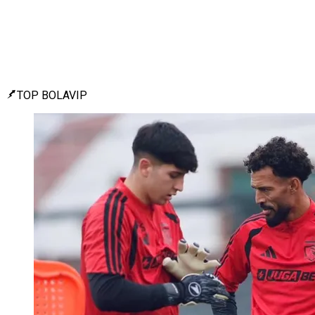
TOP BOLAVIP