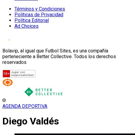
Términos y Condiciones
Políticas de Privacidad
Política Editorial
Ad Choices
Bolavip, al igual que Futbol Sites, es una compañía
perteneciente a Better Collective. Todos los derechos
reservados
AGENDA DEPORTIVA
Diego Valdés