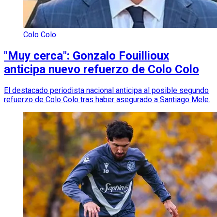
Colo Colo
"Muy cerca": Gonzalo Fouillioux
anticipa nuevo refuerzo de Colo Colo
El destacado periodista nacional anticipa al posible segundo
refuerzo de Colo Colo tras haber asegurado a Santiago Mele.