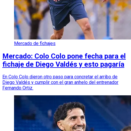
Mercado de fichajes
Mercado: Colo Colo pone fecha para el
fichaje de Diego Valdés y esto pagaría
En Colo Colo dieron otro paso para concretar el arribo de
Diego Valdés y cumplir con el gran anhelo del entrenador
Fernando Ortiz.