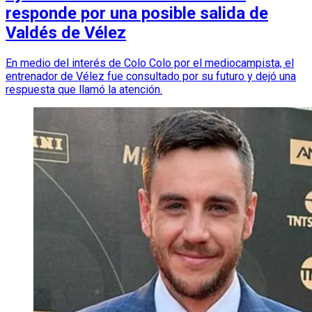
responde por una posible salida de
Valdés de Vélez
En medio del interés de Colo Colo por el mediocampista, el
entrenador de Vélez fue consultado por su futuro y dejó una
respuesta que llamó la atención.