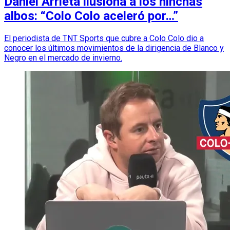
Daniel Arrieta ilusiona a los hinchas
albos: “Colo Colo aceleró por…”
El periodista de TNT Sports que cubre a Colo Colo dio a
conocer los últimos movimientos de la dirigencia de Blanco y
Negro en el mercado de invierno.