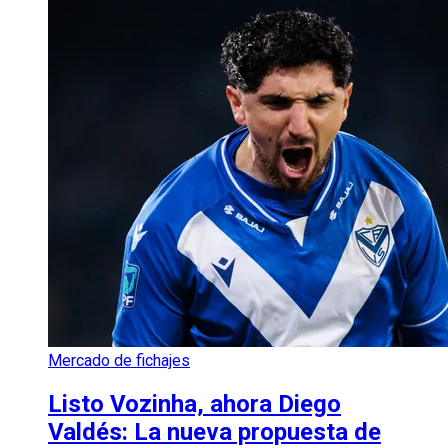
Mercado de fichajes
Listo Vozinha, ahora Diego
Valdés: La nueva propuesta de