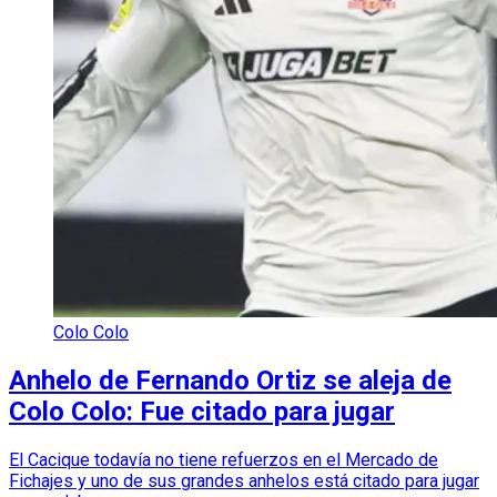
Colo Colo
Anhelo de Fernando Ortiz se aleja de
Colo Colo: Fue citado para jugar
El Cacique todavía no tiene refuerzos en el Mercado de
Fichajes y uno de sus grandes anhelos está citado para jugar