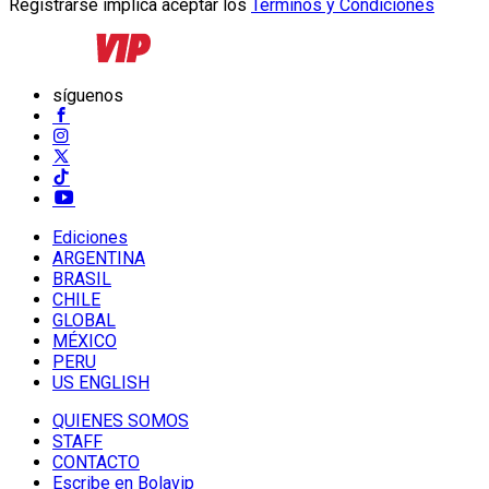
Registrarse implica aceptar los
Términos y Condiciones
síguenos
Ediciones
ARGENTINA
BRASIL
CHILE
GLOBAL
MÉXICO
PERU
US ENGLISH
QUIENES SOMOS
STAFF
CONTACTO
Escribe en Bolavip