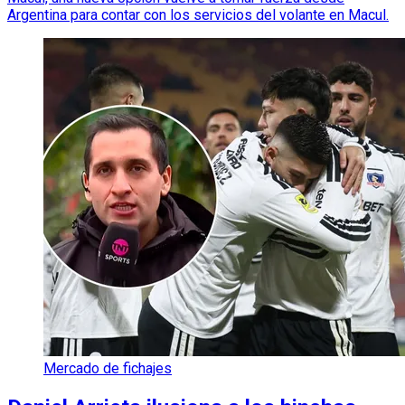
Argentina para contar con los servicios del volante en Macul.
Mercado de fichajes