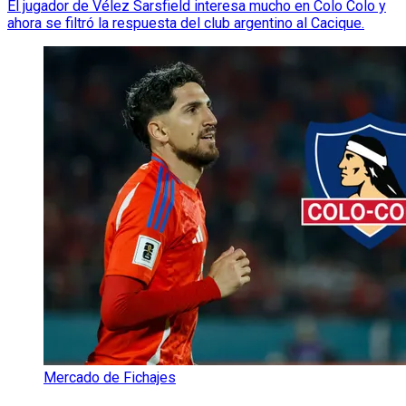
El jugador de Vélez Sarsfield interesa mucho en Colo Colo y
ahora se filtró la respuesta del club argentino al Cacique.
Mercado de Fichajes