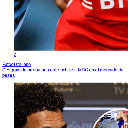
2
Fútbol Chileno
O'Higgins le arrebataría este fichaje a la UC en el mercado de
pases