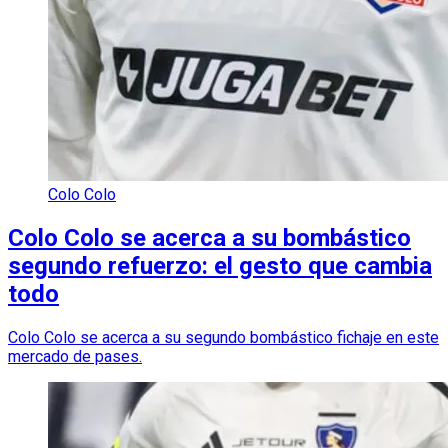
Colo Colo
Colo Colo se acerca a su bombástico
segundo refuerzo: el gesto que cambia
todo
Colo Colo se acerca a su segundo bombástico fichaje en este
mercado de pases.