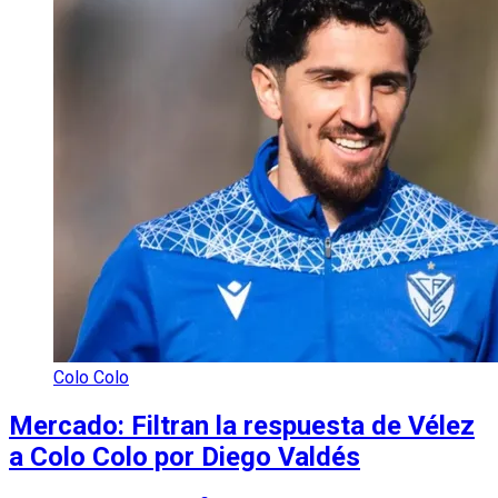
Colo Colo
Mercado: Filtran la respuesta de Vélez
a Colo Colo por Diego Valdés