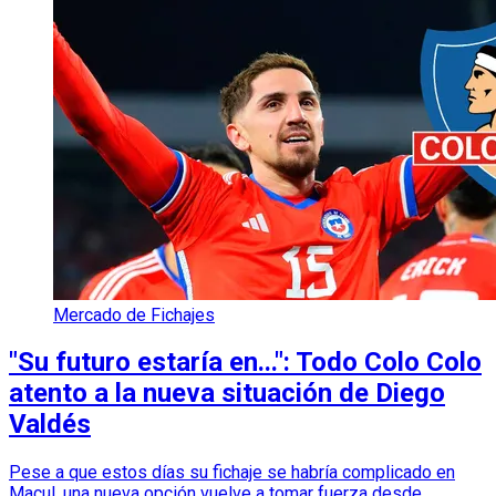
Mercado de Fichajes
"Su futuro estaría en...": Todo Colo Colo
atento a la nueva situación de Diego
Valdés
Pese a que estos días su fichaje se habría complicado en
Macul, una nueva opción vuelve a tomar fuerza desde