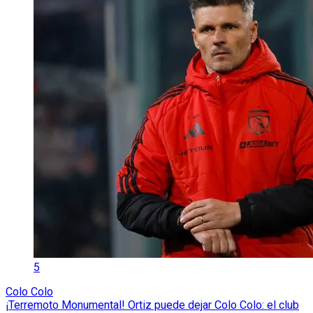
5
Colo Colo
¡Terremoto Monumental! Ortiz puede dejar Colo Colo: el club