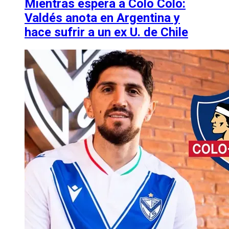
Mientras espera a Colo Colo:
Valdés anota en Argentina y
hace sufrir a un ex U. de Chile