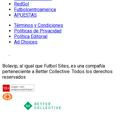
RedGol
Futbolcentroamerica
APUESTAS
Términos y Condiciones
Políticas de Privacidad
Política Editorial
Ad Choices
Bolavip, al igual que Futbol Sites, es una compañía
perteneciente a Better Collective. Todos los derechos
reservados