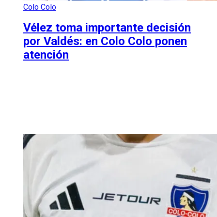
Colo Colo
Vélez toma importante decisión
por Valdés: en Colo Colo ponen
atención