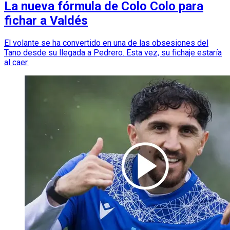
La nueva fórmula de Colo Colo para
fichar a Valdés
El volante se ha convertido en una de las obsesiones del
Tano desde su llegada a Pedrero. Esta vez, su fichaje estaría
al caer.