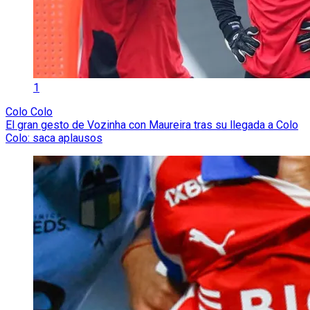
1
Colo Colo
El gran gesto de Vozinha con Maureira tras su llegada a Colo
Colo: saca aplausos